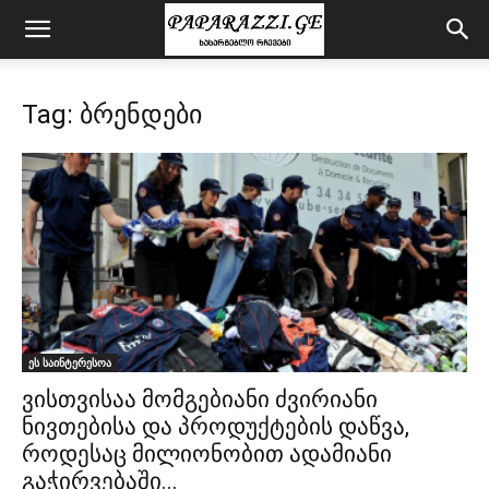
Tag: ბრენდები
ეს საინტერესოა
ვისთვისაა მომგებიანი ძვირიანი
ნივთებისა და პროდუქტების დაწვა,
როდესაც მილიონობით ადამიანი
გაჭირვებაში...