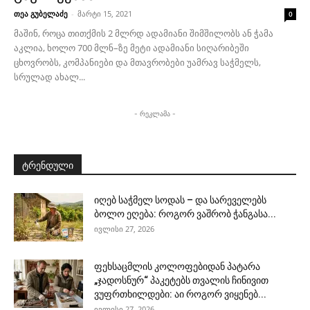
თეა გუბელაძე
-
მარტი 15, 2021
0
მაშინ, როცა თითქმის 2 მლრდ ადამიანი შიმშილობს ან ჭამა
აკლია, ხოლო 700 მლნ–ზე მეტი ადამიანი სიღარიბეში
ცხოვრობს, კომპანიები და მთავრობები უამრავ საჭმელს,
სრულად ახალ...
- რეკლამა -
ტრენდული
იღებ საჭმელ სოდას – და სარეველებს
ბოლო ეღება: როგორ ვაშრობ ჭანგასა...
ივლისი 27, 2026
ფეხსაცმლის კოლოფებიდან პატარა
„ჯადოსნურ“ პაკეტებს თვალის ჩინივით
ვუფრთხილდები: აი როგორ ვიყენებ...
ივლისი 27, 2026