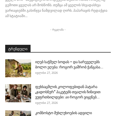
გემოთი ყველას არ მოსწონს. თუმცა ამ ყველის სხვადასხვა
ვარიაციებში გასინჯვა ნამდვილად ღირს. პაპარაცის რედაქცია
ამ სტატიაში...
- რეკლამა -
ტრენდული
იღებ საჭმელ სოდას – და სარეველებს
ბოლო ეღება: როგორ ვაშრობ ჭანგასა...
ივლისი 27, 2026
ფეხსაცმლის კოლოფებიდან პატარა
„ჯადოსნურ“ პაკეტებს თვალის ჩინივით
ვუფრთხილდები: აი როგორ ვიყენებ...
ივლისი 27, 2026
კომბოსტო მუხლუხოების ადვილი