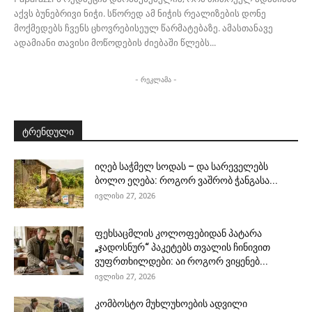
აქვს ბუნებრივი ნიჭი. სწორედ ამ ნიჭის რეალიზების დონე
მოქმედებს ჩვენს ცხოვრებისეულ წარმატებაზე. ამასთანავე
ადამიანი თავისი მოწოდების ძიებაში წლებს...
- რეკლამა -
ტრენდული
იღებ საჭმელ სოდას – და სარეველებს
ბოლო ეღება: როგორ ვაშრობ ჭანგასა...
ივლისი 27, 2026
ფეხსაცმლის კოლოფებიდან პატარა
„ჯადოსნურ“ პაკეტებს თვალის ჩინივით
ვუფრთხილდები: აი როგორ ვიყენებ...
ივლისი 27, 2026
კომბოსტო მუხლუხოების ადვილი