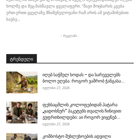
ხოლმე და მეც მასწავლა ყველაფერი. ”შავი მოცხარის კვება
ერთ-ერთი ყველაზე მნიშვნელოვანი რამ არის ამ ვიტამინებით
სავსე...
- რეკლამა -
ტრენდული
იღებ საჭმელ სოდას – და სარეველებს
ბოლო ეღება: როგორ ვაშრობ ჭანგასა...
ივლისი 27, 2026
ფეხსაცმლის კოლოფებიდან პატარა
„ჯადოსნურ“ პაკეტებს თვალის ჩინივით
ვუფრთხილდები: აი როგორ ვიყენებ...
ივლისი 27, 2026
კომბოსტო მუხლუხოების ადვილი