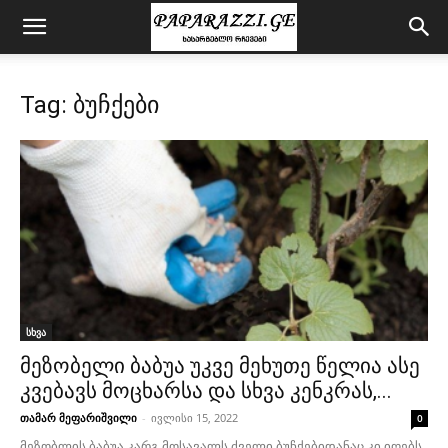
Tag: ბუჩქები
სხვა
მეზობელი ბაბუა უკვე მეხუთე წელია ასე
კვებავს მოცხარსა და სხვა კენკრას,...
თამარ მეფარიშვილი
-
ივლისი 15, 2022
0
მეზობლის ბაბუა კარგ მოსავალს ძველი ბუჩქებიდანაც კი იღებს