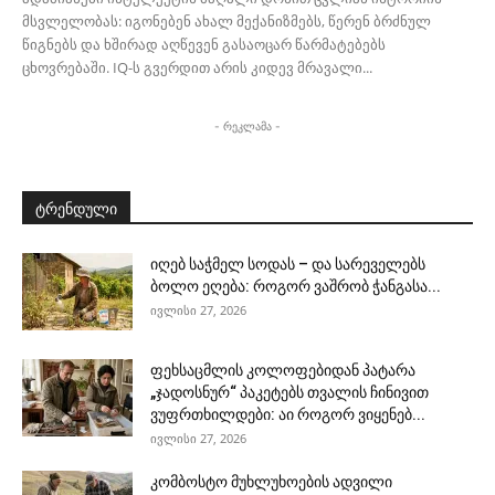
მსვლელობას: იგონებენ ახალ მექანიზმებს, წერენ ბრძნულ
წიგნებს და ხშირად აღწევენ გასაოცარ წარმატებებს
ცხოვრებაში. IQ-ს გვერდით არის კიდევ მრავალი...
- რეკლამა -
ტრენდული
იღებ საჭმელ სოდას – და სარეველებს
ბოლო ეღება: როგორ ვაშრობ ჭანგასა...
ივლისი 27, 2026
ფეხსაცმლის კოლოფებიდან პატარა
„ჯადოსნურ“ პაკეტებს თვალის ჩინივით
ვუფრთხილდები: აი როგორ ვიყენებ...
ივლისი 27, 2026
კომბოსტო მუხლუხოების ადვილი