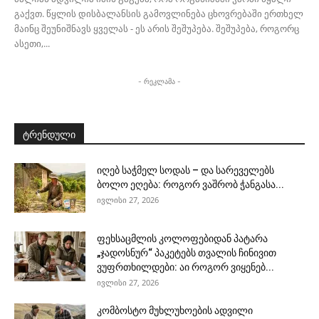
გაქვთ. წყლის დისბალანსის გამოვლინება ცხოვრებაში ერთხელ
მაინც შეუნიშნავს ყველას - ეს არის შეშუპება. შეშუპება, როგორც
ასეთი,...
- რეკლამა -
ტრენდული
იღებ საჭმელ სოდას – და სარეველებს
ბოლო ეღება: როგორ ვაშრობ ჭანგასა...
ივლისი 27, 2026
ფეხსაცმლის კოლოფებიდან პატარა
„ჯადოსნურ“ პაკეტებს თვალის ჩინივით
ვუფრთხილდები: აი როგორ ვიყენებ...
ივლისი 27, 2026
კომბოსტო მუხლუხოების ადვილი