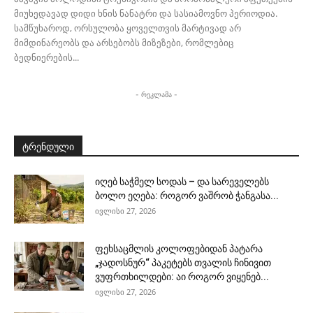
მიუხედავად დიდი ხნის ნანატრი და სასიამოვნო პერიოდია.
სამწუხაროდ, ორსულობა ყოველთვის მარტივად არ
მიმდინარეობს და არსებობს მიზეზები, რომლებიც
ბედნიერების...
- რეკლამა -
ტრენდული
იღებ საჭმელ სოდას – და სარეველებს
ბოლო ეღება: როგორ ვაშრობ ჭანგასა...
ივლისი 27, 2026
ფეხსაცმლის კოლოფებიდან პატარა
„ჯადოსნურ“ პაკეტებს თვალის ჩინივით
ვუფრთხილდები: აი როგორ ვიყენებ...
ივლისი 27, 2026