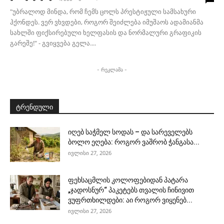
"უბრალოდ მინდა, რომ ჩემს ცოლს პრესტიჟული სამსახური
ჰქონდეს. ვერ ვხვდები, როგორ შეიძლება იმუშაოს ადამიანმა
სახლში ფიქსირებული ხელფასის და ნორმალური გრაფიკის
გარეშე!" - გვიყვება გელა....
- რეკლამა -
ტრენდული
იღებ საჭმელ სოდას – და სარეველებს
ბოლო ეღება: როგორ ვაშრობ ჭანგასა...
ივლისი 27, 2026
ფეხსაცმლის კოლოფებიდან პატარა
„ჯადოსნურ“ პაკეტებს თვალის ჩინივით
ვუფრთხილდები: აი როგორ ვიყენებ...
ივლისი 27, 2026