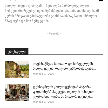
წითელი თევზი ფოლგაში - შეიძლება წარმოუდგენლად
მომგებიანი რეცეპტი იყოს ნებისმიერი დიასახლისისათვის. ამ
კერძს მრავალი უპირატესობა გააჩნია, ის საკმაოდ სწრაფად
მზადდება და მის შემდეგ არ...
- რეკლამა -
ტრენდული
იღებ საჭმელ სოდას – და სარეველებს
ბოლო ეღება: როგორ ვაშრობ ჭანგასა...
ივლისი 27, 2026
ფეხსაცმლის კოლოფებიდან პატარა
„ჯადოსნურ“ პაკეტებს თვალის ჩინივით
ვუფრთხილდები: აი როგორ ვიყენებ...
ივლისი 27, 2026