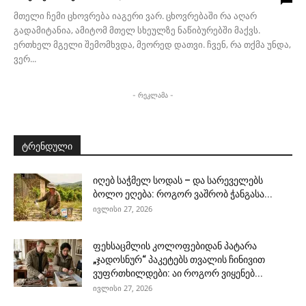
მთელი ჩემი ცხოვრება იაგერი ვარ. ცხოვრებაში რა აღარ
გადამიტანია, ამიტომ მთელ სხეულზე ნაწიბურებში მაქვს.
ერთხელ მგელი შემომხვდა, მეორედ დათვი. ჩვენ, რა თქმა უნდა,
ვერ...
- რეკლამა -
ტრენდული
იღებ საჭმელ სოდას – და სარეველებს
ბოლო ეღება: როგორ ვაშრობ ჭანგასა...
ივლისი 27, 2026
ფეხსაცმლის კოლოფებიდან პატარა
„ჯადოსნურ“ პაკეტებს თვალის ჩინივით
ვუფრთხილდები: აი როგორ ვიყენებ...
ივლისი 27, 2026