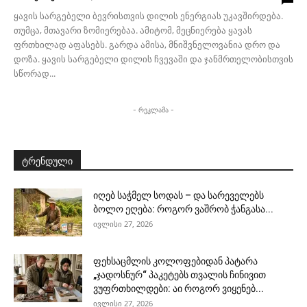
ყავის სარგებელი ბევრისთვის დილის ენერგიას უკავშირდება.
თუმცა, მთავარი ზომიერებაა. ამიტომ, მეცნიერება ყავას
ფრთხილად აფასებს. გარდა ამისა, მნიშვნელოვანია დრო და
დოზა. ყავის სარგებელი დილის ჩვევაში და ჯანმრთელობისთვის
სწორად...
- რეკლამა -
ტრენდული
იღებ საჭმელ სოდას – და სარეველებს
ბოლო ეღება: როგორ ვაშრობ ჭანგასა...
ივლისი 27, 2026
ფეხსაცმლის კოლოფებიდან პატარა
„ჯადოსნურ“ პაკეტებს თვალის ჩინივით
ვუფრთხილდები: აი როგორ ვიყენებ...
ივლისი 27, 2026