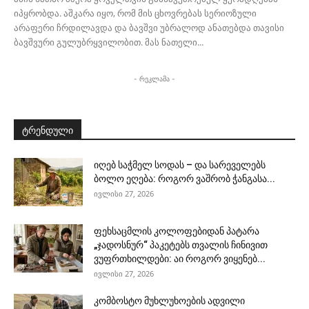
იპყრობდა. აშკარა იყო, რომ მის ცხოვრებას სერიოზული
არაფერი ჩრდილავდა და ბავშვი უბრალოდ ანათებდა თავისი
ბავშვური გულუბრყვილობით. მას ნათელი...
- რეკლამა -
ტრენდული
იღებ საჭმელ სოდას – და სარეველებს
ბოლო ეღება: როგორ ვაშრობ ჭანგასა...
ივლისი 27, 2026
ფეხსაცმლის კოლოფებიდან პატარა
„ჯადოსნურ“ პაკეტებს თვალის ჩინივით
ვუფრთხილდები: აი როგორ ვიყენებ...
ივლისი 27, 2026
კომბოსტო მუხლუხოების ადვილი