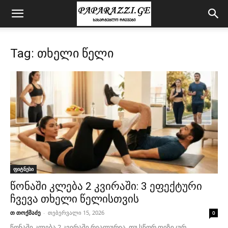
Tag: თხელი წელი
ფიტნესი
წონაში კლება 2 კვირაში: 3 ეფექტური
ჩვევა თხელი წელისთვის
თ თოქმაძე
-
თებერვალი 15, 2026
0
წონაში კლება 2 კვირაში რეალურია, თუ სწორ ფიზიკურ