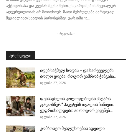
აქტივობასა და კვებას შეუხამებთ. ეს ვარჯიშები სპეციალურ
აღჭურვილობას არ მოითხოვს. მათი შესრულება მარტივად
შეგიძლიათ სახლის პირობებშიც. ვარჯიში 1:...
- რეკლამა -
ტრენდული
იღებ საჭმელ სოდას – და სარეველებს
ბოლო ეღება: როგორ ვაშრობ ჭანგასა...
ივლისი 27, 2026
ფეხსაცმლის კოლოფებიდან პატარა
„ჯადოსნურ“ პაკეტებს თვალის ჩინივით
ვუფრთხილდები: აი როგორ ვიყენებ...
ივლისი 27, 2026
კომბოსტო მუხლუხოების ადვილი