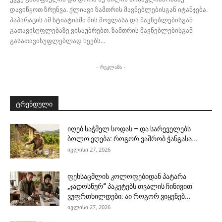
დავიწყოთ ზრუნვა. ქლიავი ზამთრის მავნებლებისგან იტანჯება.
პაპარაცის ამ სტიატიაში მის მოვლასა და მავნებლებისგან
გათავისუფლებაზე ვისაუბრებთ. ზამთრის მავნებლებისგან
გასათავისუფლებლად ხეებს...
- რეკლამა -
ტრენდული
იღებ საჭმელ სოდას – და სარეველებს
ბოლო ეღება: როგორ ვაშრობ ჭანგასა...
ივლისი 27, 2026
ფეხსაცმლის კოლოფებიდან პატარა
„ჯადოსნურ“ პაკეტებს თვალის ჩინივით
ვუფრთხილდები: აი როგორ ვიყენებ...
ივლისი 27, 2026