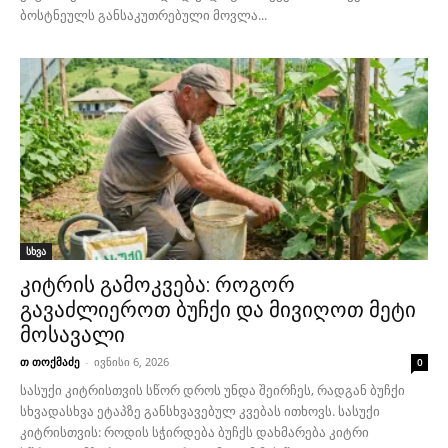
ბოსტნეულს განსაკუთრებული მოვლა...
სხვა
კიტრის გამოკვება: როგორ
გავაძლიეროთ ბუჩქი და მივიღოთ მეტი
მოსავალი
თ თოქმაძე
-
ივნისი 6, 2026
0
სასუქი კიტრისთვის სწორ დროს უნდა შეირჩეს, რადგან ბუჩქი
სხვადასხვა ეტაპზე განსხვავებულ კვებას ითხოვს. სასუქი
კიტრისთვის: როდის სჭირდება ბუჩქს დახმარება კიტრი