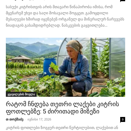
სასუქი კიტრისთვის არის მთავარი წინაპირობა იმისა, რომ
მცენარემ უხვი და საღი მოსავალი მოგცეთ. გამოცდილი
მებაღეები ხშირად იყენებენ ორგანულ და მინერალურ ნარევებს
ნიადაგის გასამდიდრებლად. ნასკვების გაყვითლება...
ყვავილების მოვლა
რატომ ჩნდება თეთრი ლაქები კიტრის
ფოთლებზე: 5 ძირითადი მიზეზი
თ თოქმაძე
-
ივნისი 17, 2026
0
კიტრის ფოთლები ზოგჯერ თეთრი წერტილებით, ლაქებით ან