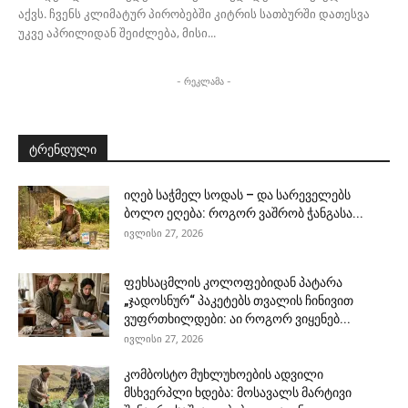
აქვს. ჩვენს კლიმატურ პირობებში კიტრის სათბურში დათესვა
უკვე აპრილიდან შეიძლება, მისი...
- რეკლამა -
ტრენდული
იღებ საჭმელ სოდას – და სარეველებს
ბოლო ეღება: როგორ ვაშრობ ჭანგასა...
ივლისი 27, 2026
ფეხსაცმლის კოლოფებიდან პატარა
„ჯადოსნურ“ პაკეტებს თვალის ჩინივით
ვუფრთხილდები: აი როგორ ვიყენებ...
ივლისი 27, 2026
კომბოსტო მუხლუხოების ადვილი
მსხვერპლი ხდება: მოსავალს მარტივი