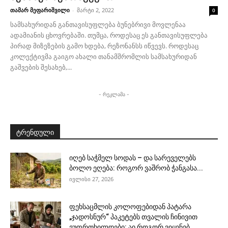
თამარ მეფარიშვილი
-
მარტი 2, 2022
0
სამსახურიდან განთავისუფლება ბუნებრივი მოვლენაა
ადამიანის ცხოვრებაში. თუმცა, როდესაც ეს განთავისუფლება
პირად მიზეზების გამო ხდება, რეზონანსს იწვევს. როდესაც
კოლექტივმა გაიგო ახალი თანამშრომლის სამსახურიდან
გაშვების შესახებ,...
- რეკლამა -
ტრენდული
იღებ საჭმელ სოდას – და სარეველებს
ბოლო ეღება: როგორ ვაშრობ ჭანგასა...
ივლისი 27, 2026
ფეხსაცმლის კოლოფებიდან პატარა
„ჯადოსნურ“ პაკეტებს თვალის ჩინივით
ვუფრთხილდები: აი როგორ ვიყენებ...