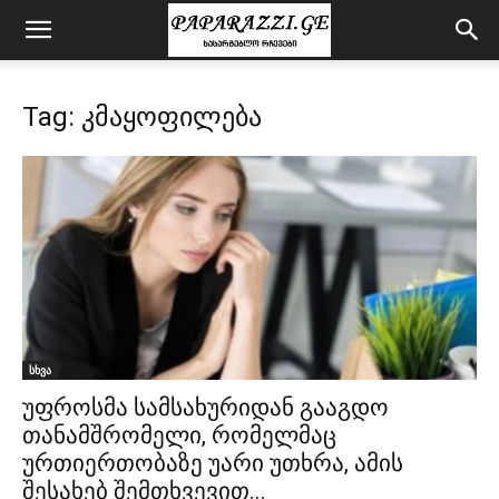
Tag: კმაყოფილება
სხვა
უფროსმა სამსახურიდან გააგდო
თანამშრომელი, რომელმაც
ურთიერთობაზე უარი უთხრა, ამის
შესახებ შემთხვევით...