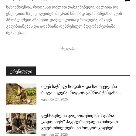
სასიამოვნოა, როდესაც დილით დასვენებული, ძალითა და
ენერგიით სავსე იღვიძებ. მაგრამ ხშირად ადამიანებს ძილის
პრობლემები აწუხებთ. დაღლილობა გროვდება, იწვევს
გაღიზიანებას და ადამიანი დეპრესიულ მდგომარეობაში
შეჰყავს....
- რეკლამა -
ტრენდული
იღებ საჭმელ სოდას – და სარეველებს
ბოლო ეღება: როგორ ვაშრობ ჭანგასა...
ივლისი 27, 2026
ფეხსაცმლის კოლოფებიდან პატარა
„ჯადოსნურ“ პაკეტებს თვალის ჩინივით
ვუფრთხილდები: აი როგორ ვიყენებ...
ივლისი 27, 2026