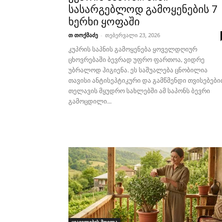
სასარგებლოდ გამოყენების 7
ხერხი ყოფაში
თ თოქმაძე
-
თებერვალი 23, 2026
კუპრის საპნის გამოყენება ყოველდღიურ
ცხოვრებაში ბევრად უფრო ფართოა, ვიდრე
უბრალოდ ჰიგიენა. ეს საშუალება ცნობილია
თავისი ანტისეპტიკური და გამწმენდი თვისებები
თელავის მყუდრო სახლებში ამ საპონს ბევრი
გამოცდილი...