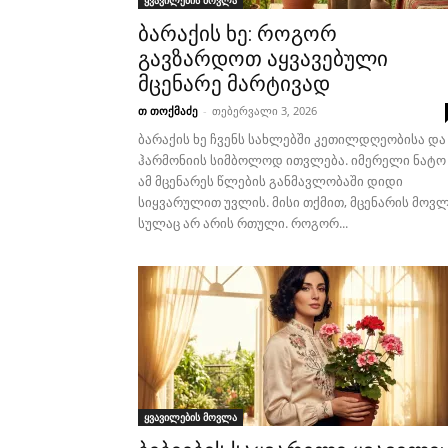
ყვავილების მოვლა
ბარაქის ხე: როგორ
გავზარდოთ აყვავებული
მცენარე მარტივად
თ თოქმაძე
-
თებერვალი 3, 2026
ბარაქის ხე ჩვენს სახლებში კეთილდღეობისა და
ჰარმონიის სიმბოლოდ ითვლება. იმერელი ნატო
ამ მცენარეს წლების განმავლობაში დიდი
სიყვარულით უვლის. მისი თქმით, მცენარის მოვ
სულაც არ არის რთული. როგორ...
ყვავილების მოვლა