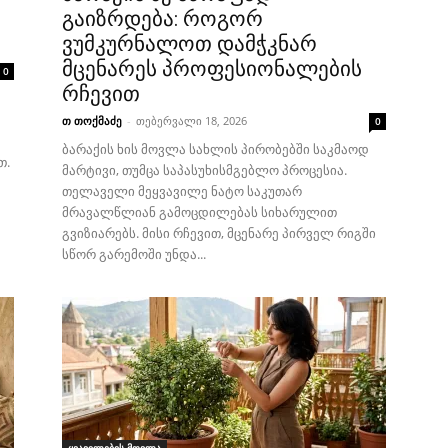
გაიზრდება: როგორ
ვუმკურნალოთ დამჭკნარ
მცენარეს პროფესიონალების
0
რჩევით
თ თოქმაძე
-
თებერვალი 18, 2026
0
ბარაქის ხის მოვლა სახლის პირობებში საკმაოდ
თ.
მარტივი, თუმცა საპასუხისმგებლო პროცესია.
თელაველი მეყვავილე ნატო საკუთარ
მრავალწლიან გამოცდილებას სიხარულით
გვიზიარებს. მისი რჩევით, მცენარე პირველ რიგში
სწორ გარემოში უნდა...