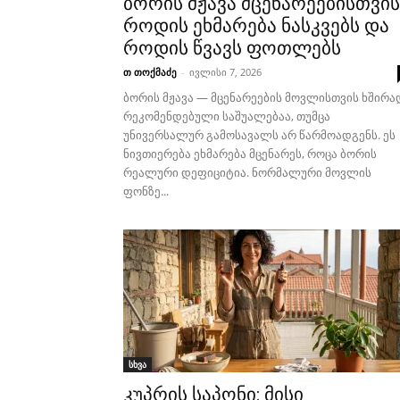
ბორის მჟავა მცენარეებისთვის
როდის ეხმარება ნასკვებს და
როდის წვავს ფოთლებს
თ თოქმაძე
-
ივლისი 7, 2026
ბორის მჟავა — მცენარეების მოვლისთვის ხშირა
რეკომენდებული საშუალებაა, თუმცა
უნივერსალურ გამოსავალს არ წარმოადგენს. ეს
ნივთიერება ეხმარება მცენარეს, როცა ბორის
რეალური დეფიციტია. ნორმალური მოვლის
ფონზე...
სხვა
კუპრის საპონი: მისი