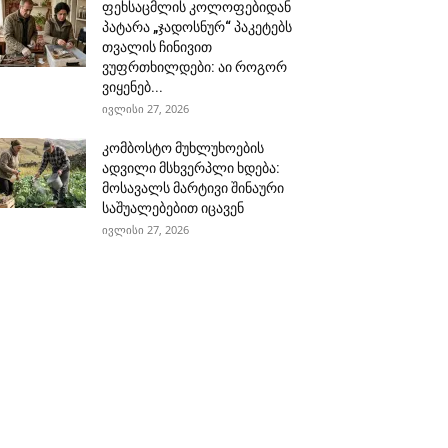
ფეხსაცმლის კოლოფებიდან
პატარა „ჯადოსნურ“ პაკეტებს
თვალის ჩინივით
ვუფრთხილდები: აი როგორ
ვიყენებ...
ივლისი 27, 2026
კომბოსტო მუხლუხოების
ადვილი მსხვერპლი ხდება:
მოსავალს მარტივი შინაური
საშუალებებით იცავენ
ივლისი 27, 2026