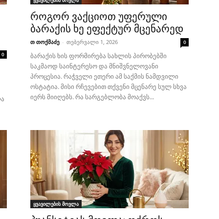
ყვავილების მოვლა
როგორ ვაქციოთ უფერული
ბარაქის ხე ეფექტურ მცენარედ
თ თოქმაძე
-
თებერვალი 1, 2026
0
0
ბარაქის ხის ფორმირება სახლის პირობებში
საკმაოდ საინტერესო და მნიშვნელოვანი
პროცესია. რაჭველი ეთერი ამ საქმის ნამდვილი
ოსტატია. მისი რჩევებით თქვენი მცენარე სულ სხვა
იერს მიიღებს. რა სარგებლობა მოაქვს...
ლა
ყვავილების მოვლა