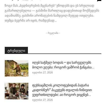
ზოგი მას „ბედნიერების მცენარეს“ უწოდებს და ეს სრულიად
გამართლებულია — ჟასმინი მართლაც დადებითად მოქმედებს
ადამიანზე. ჟასმინი არომატების ნამდვილ მეფედ ითვლება.
თუმცა ბევრმა არ იცის, რამდენად...
- რეკლამა -
ტრენდული
იღებ საჭმელ სოდას – და სარეველებს
ბოლო ეღება: როგორ ვაშრობ ჭანგასა...
ივლისი 27, 2026
ფეხსაცმლის კოლოფებიდან პატარა
„ჯადოსნურ“ პაკეტებს თვალის ჩინივით
ვუფრთხილდები: აი როგორ ვიყენებ...
ივლისი 27, 2026