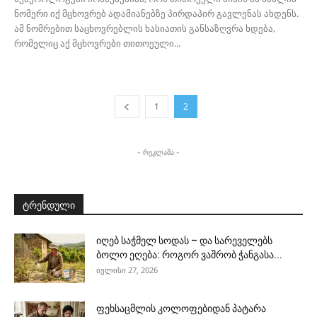
ნომერი იქ მცხოვრებ ადამიანებზე პირდაპირ გავლენას ახდენს.
ამ ნომრებით საცხოვრებლის ხასიათის განსაზღვრა ხდება,
რომელიც აქ მცხოვრები თითოეული...
1
2
- რეკლამა -
ტრენდული
იღებ საჭმელ სოდას – და სარეველებს
ბოლო ეღება: როგორ ვაშრობ ჭანგასა...
ივლისი 27, 2026
ფეხსაცმლის კოლოფებიდან პატარა