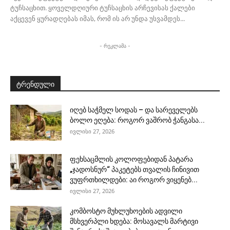
ტუჩსაცხით. ყოველდღიური ტუჩსაცხის არჩევისას ქალები
აქცევენ ყურადღებას იმას, რომ ის არ უნდა უსვამდეს...
- რეკლამა -
ტრენდული
იღებ საჭმელ სოდას – და სარეველებს
ბოლო ეღება: როგორ ვაშრობ ჭანგასა...
ივლისი 27, 2026
ფეხსაცმლის კოლოფებიდან პატარა
„ჯადოსნურ“ პაკეტებს თვალის ჩინივით
ვუფრთხილდები: აი როგორ ვიყენებ...
ივლისი 27, 2026
კომბოსტო მუხლუხოების ადვილი
მსხვერპლი ხდება: მოსავალს მარტივი