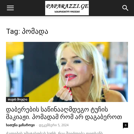
Tag: პომადა
თავის მოვლა
დაბერების საწინააღმდეგო ტუჩის
მაკიაჟი. პომადამ რომ არ დაგაბეროთ
ხათუნა ყაზაროვი
-
დეკემბერი 5, 2024
0
ქალების უმეტესობას სურს, რაც შეიძლება დიდხანს