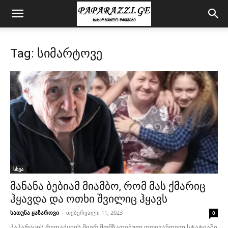
Tag: სიმარტოვე
სხვა
მანანა ბებიამ მიამბო, რომ მას ქმარიც
ჰყავდა და ოთხი შვილიც ჰყავს
ხათუნა ყაზაროვი
-
თებერვალი 11, 2023
0
პაპარაცის რედაქციის მიერ მომზადებულ დღევანდელ სტატიაში