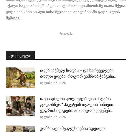
- ქალი საკუთარი მეზობლის ისტორიას გვიამბობს.მე თათა მქვია.
ცოტა ხნის წინ ახალი ბინა შევიძინე. ახალ ბინაში გადასვლის
შემდეგ...
- რეკლამა -
ტრენდული
იღებ საჭმელ სოდას – და სარეველებს
ბოლო ეღება: როგორ ვაშრობ ჭანგასა...
ივლისი 27, 2026
ფეხსაცმლის კოლოფებიდან პატარა
„ჯადოსნურ“ პაკეტებს თვალის ჩინივით
ვუფრთხილდები: აი როგორ ვიყენებ...
ივლისი 27, 2026
კომბოსტო მუხლუხოების ადვილი