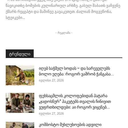
წავიკითხე ბოშების კულინარიულ არხზე. გასულ შაბათს ვაჩვენე
ქმარს რეცეპტი და მაშინვე გავაკეთეთ. ძალიან მოგვეწონა,
სტეიკები...
- რეკლამა -
ტრენდული
იღებ საჭმელ სოდას – და სარეველებს
ბოლო ეღება: როგორ ვაშრობ ჭანგასა...
ივლისი 27, 2026
ფეხსაცმლის კოლოფებიდან პატარა
„ჯადოსნურ“ პაკეტებს თვალის ჩინივით
ვუფრთხილდები: აი როგორ ვიყენებ...
ივლისი 27, 2026
კომბოსტო მუხლუხოების ადვილი