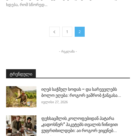
ხდება, რომ სწორედ...
1
2
- რეკლამა -
ტრენდული
იღებ საჭმელ სოდას – და სარეველებს
ბოლო ეღება: როგორ ვაშრობ ჭანგასა...
ივლისი 27, 2026
ფეხსაცმლის კოლოფებიდან პატარა
„ჯადოსნურ“ პაკეტებს თვალის ჩინივით
ვუფრთხილდები: აი როგორ ვიყენებ...