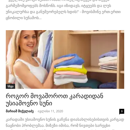
გარშემომყოფებს მოსწონს. იგი იზიდავს, იტყუებს და ლუს
უნიკალურსა და განუმეორებელს ხდის!" - მოვისმინე ერთ-ერთი
ცნობილი სუნამოს...
სხვა
როგორ მოვაშოროთ კარადიდან
უსიამოვნო სუნი
მარიამ მიქელაძე
-
ივლისი 11, 2020
0
კარადაში უსიამოვნო სუნის გაჩენა დიასახლისებისთვის კარგად
ნაცნობი პრობლემაა. მიზეზი იმისა, რომ ნივთები სარეცხი