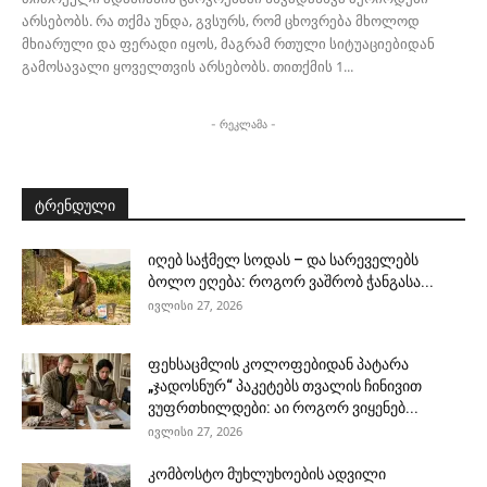
არსებობს. რა თქმა უნდა, გვსურს, რომ ცხოვრება მხოლოდ
მხიარული და ფერადი იყოს, მაგრამ რთული სიტუაციებიდან
გამოსავალი ყოველთვის არსებობს. თითქმის 1...
- რეკლამა -
ტრენდული
იღებ საჭმელ სოდას – და სარეველებს
ბოლო ეღება: როგორ ვაშრობ ჭანგასა...
ივლისი 27, 2026
ფეხსაცმლის კოლოფებიდან პატარა
„ჯადოსნურ“ პაკეტებს თვალის ჩინივით
ვუფრთხილდები: აი როგორ ვიყენებ...
ივლისი 27, 2026
კომბოსტო მუხლუხოების ადვილი