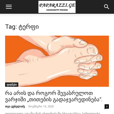
Tag: ტერფი
ფიტნესი
რა არის და როგორ შევასრულოთ
ვარჯიში „თითების გადაჯვარედინება“.
თეა გუბელაძე
-
ნოემბერი 14, 2020
0
თითოეული ადამიანის ცხოვრებაში სხვადასხვა პერიოდები