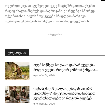
თუ ტრადიციული ღვეზელები უკვე მოგბეზრდათ და გსურთ
რაღაც ახალი, მსუბუქი და ჰაეროვანი, ეს რეცეპტი სწორედ
თქვენთვისაა. ხაჭოს ბრუსკეტები მზადდება მარტივი
ინგრედიენტებისგან, რომლებიც თითქმის ყოველთვის...
- რეკლამა -
ტრენდული
იღებ საჭმელ სოდას – და სარეველებს
ბოლო ეღება: როგორ ვაშრობ ჭანგასა...
ივლისი 27, 2026
ფეხსაცმლის კოლოფებიდან პატარა
„ჯადოსნურ“ პაკეტებს თვალის ჩინივით
ვუფრთხილდები: აი როგორ ვიყენებ...
ივლისი 27, 2026