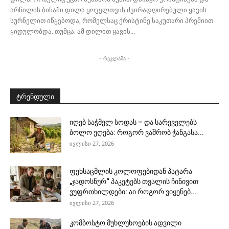
არჩილის ბინაში დილა ყოველთვის ძვირადღირებული ყავის
სურნელით იწყებოდა, რომელსაც ქრისტინე საკუთარი პრემიით
ყიდულობდა. თუმცა, ამ დილით ყავის...
- რეკლამა -
ტრენდული
იღებ საჭმელ სოდას – და სარეველებს
ბოლო ეღება: როგორ ვაშრობ ჭანგასა...
ივლისი 27, 2026
ფეხსაცმლის კოლოფებიდან პატარა
„ჯადოსნურ“ პაკეტებს თვალის ჩინივით
ვუფრთხილდები: აი როგორ ვიყენებ...
ივლისი 27, 2026
კომბოსტო მუხლუხოების ადვილი