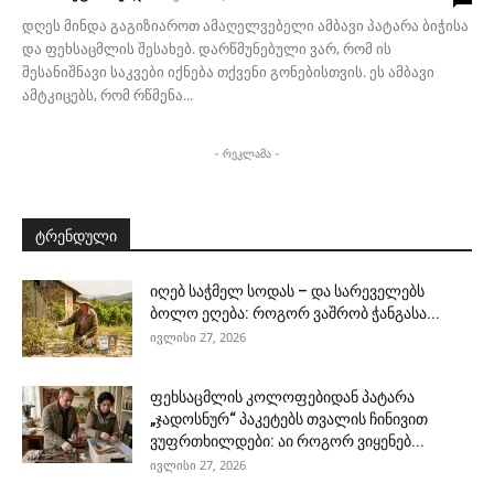
დღეს მინდა გაგიზიაროთ ამაღელვებელი ამბავი პატარა ბიჭისა
და ფეხსაცმლის შესახებ. დარწმუნებული ვარ, რომ ის
შესანიშნავი საკვები იქნება თქვენი გონებისთვის. ეს ამბავი
ამტკიცებს, რომ რწმენა...
- რეკლამა -
ტრენდული
იღებ საჭმელ სოდას – და სარეველებს
ბოლო ეღება: როგორ ვაშრობ ჭანგასა...
ივლისი 27, 2026
ფეხსაცმლის კოლოფებიდან პატარა
„ჯადოსნურ“ პაკეტებს თვალის ჩინივით
ვუფრთხილდები: აი როგორ ვიყენებ...
ივლისი 27, 2026