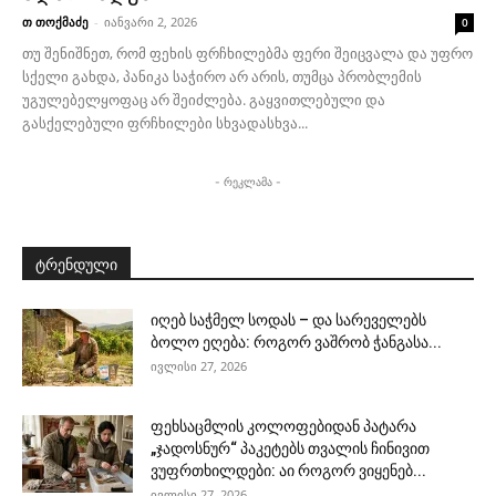
თ თოქმაძე
-
იანვარი 2, 2026
0
თუ შენიშნეთ, რომ ფეხის ფრჩხილებმა ფერი შეიცვალა და უფრო
სქელი გახდა, პანიკა საჭირო არ არის, თუმცა პრობლემის
უგულებელყოფაც არ შეიძლება. გაყვითლებული და
გასქელებული ფრჩხილები სხვადასხვა...
- რეკლამა -
ტრენდული
იღებ საჭმელ სოდას – და სარეველებს
ბოლო ეღება: როგორ ვაშრობ ჭანგასა...
ივლისი 27, 2026
ფეხსაცმლის კოლოფებიდან პატარა
„ჯადოსნურ“ პაკეტებს თვალის ჩინივით
ვუფრთხილდები: აი როგორ ვიყენებ...
ივლისი 27, 2026