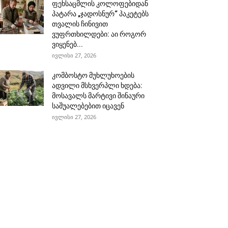
ფეხსაცმლის კოლოფებიდან
პატარა „ჯადოსნურ“ პაკეტებს
თვალის ჩინივით
ვუფრთხილდები: აი როგორ
ვიყენებ...
ივლისი 27, 2026
კომბოსტო მუხლუხოების
ადვილი მსხვერპლი ხდება:
მოსავალს მარტივი შინაური
საშუალებებით იცავენ
ივლისი 27, 2026