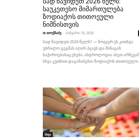
სად წავიდეთ 2026 წელს:
საუკეთესო მიმართულება
ზოდიაქოს თითოეული
ნიშნისთვის
თ თოქმაძე
-
იანვარი 10, 2026
სად წავიდეთ 2026 წელს? — ზოგჯერ ეს კითხვა
უბრალო გეგმას აღარ ჰგავს და შინაგან
საჭიროებასაც ეხება. ასტროლოგია ასეთ არჩევა
სხვა კუთხით დაგანახებთ: ზოდიაქოს თითოეული..
სხვა