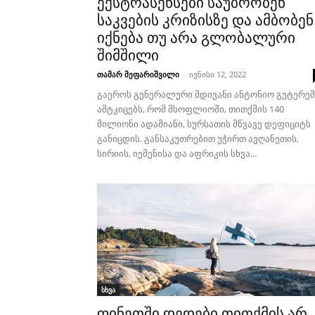
ექსტრასენსები საუბრობენ
საკვების კრიზისზე და ამბობენ
იქნება თუ არა გლობალური
შიმშილი
თამარ მეფარიშვილი
-
ივნისი 12, 2022
გაეროს გენერალური მდივანი ანტონიო გუტერეშ
ამტკიცებს, რომ მსოფლიოში, თითქმის 140
მილიონი ადამიანი, სურსათის მწვავე დეფიციტს
განიცდის. განსაკუთრებით უჭირთ ავღანეთის,
სირიის, იემენისა და აფრიკის სხვა...
სხვა
ფინეთში დედები თითქმის არ