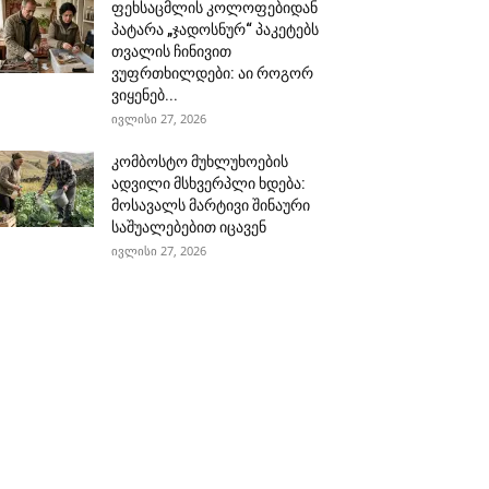
ფეხსაცმლის კოლოფებიდან
პატარა „ჯადოსნურ“ პაკეტებს
თვალის ჩინივით
ვუფრთხილდები: აი როგორ
ვიყენებ...
ივლისი 27, 2026
კომბოსტო მუხლუხოების
ადვილი მსხვერპლი ხდება:
მოსავალს მარტივი შინაური
საშუალებებით იცავენ
ივლისი 27, 2026