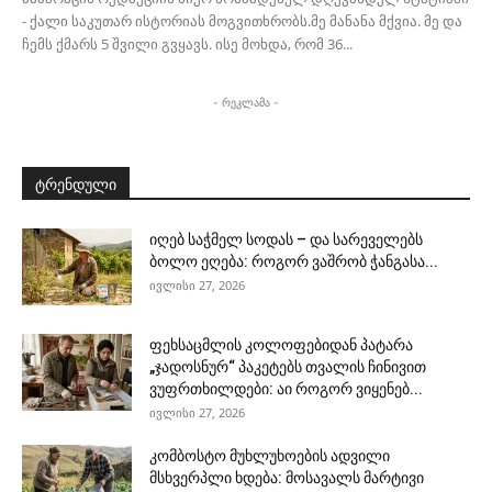
- ქალი საკუთარ ისტორიას მოგვითხრობს.მე მანანა მქვია. მე და
ჩემს ქმარს 5 შვილი გვყავს. ისე მოხდა, რომ 36...
- რეკლამა -
ტრენდული
იღებ საჭმელ სოდას – და სარეველებს
ბოლო ეღება: როგორ ვაშრობ ჭანგასა...
ივლისი 27, 2026
ფეხსაცმლის კოლოფებიდან პატარა
„ჯადოსნურ“ პაკეტებს თვალის ჩინივით
ვუფრთხილდები: აი როგორ ვიყენებ...
ივლისი 27, 2026
კომბოსტო მუხლუხოების ადვილი
მსხვერპლი ხდება: მოსავალს მარტივი