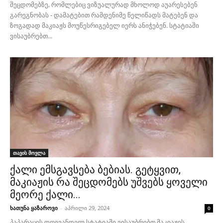
შეცდომებზე, რომლებიც ვიზუალურად მხოლოდ აუარესებენ
გარეგნობას - დამატებით რამდენიმე წელიწადს მატებენ და
ზოგადად მაკიაჟს მოუწესრიგებელ იერს ანიჭებენ. სტატიაში
ვისაუბრებთ...
თავის მოვლა
ქალი ემსგავსება ბებიას. გეტყვით,
მაკიაჟის რა შეცდომებს უშვებს ყოველი
მეორე ქალი...
ხათუნა ყაზაროვი
-
აპრილი 29, 2024
0
პაპარაცის დღევანდელ სტატიაში ვისაუბრებთ მაკიაჟის