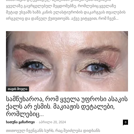
ყველაზე გავრცელებულ შეცდომებზე, რომლებიც ყველაზე
მეტად უსვამს ხაზს კანის ელასტიურობის დაკარგვას თვალების
ირგვლივ და დაწეულ ქუთუთოებს. აქვე ვიტყვით, რომ ჩვენ...
თავის მოვლა
სამწუხაროა, რომ ყველა უფროსი ასაკის
ქალს არ ესმის. მაკიაჟის დეტალები,
რომლებიც...
ხათუნა ყაზაროვი
-
აპრილი 20, 2024
0
თითოეულ ჩვენგანს სურს, რაც შეიძლება დიდხანს