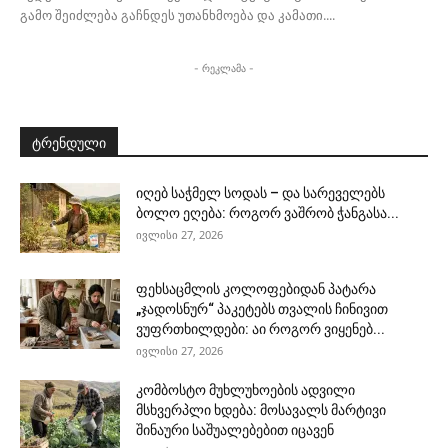
გამო შეიძლება გაჩნდეს უთანხმოება და კამათი....
- რეკლამა -
ტრენდული
იღებ საჭმელ სოდას – და სარეველებს
ბოლო ეღება: როგორ ვაშრობ ჭანგასა...
ივლისი 27, 2026
ფეხსაცმლის კოლოფებიდან პატარა
„ჯადოსნურ“ პაკეტებს თვალის ჩინივით
ვუფრთხილდები: აი როგორ ვიყენებ...
ივლისი 27, 2026
კომბოსტო მუხლუხოების ადვილი
მსხვერპლი ხდება: მოსავალს მარტივი
შინაური საშუალებებით იცავენ