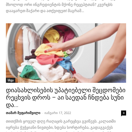
მხოლოდ ორი ინგრედიენტის მქონე რეცეპტთან? კვერცხს
დააყარეთ შაქარი და ათქვიფეთ! მაგრამ...
სხვა
დიასახლისების უპატიებელი შეცდომები
რეცხვის დროს – აი საედან ჩნდება სუნი
და...
თამარ მეფარიშვილი
-
იანვარი 17, 2022
0
თითქმის ყოველ დღე რაღაცის გარეცხვა გვიწევს. კალათში
იყრება ჭუჭყიანი ნივთები, ხდება სორტირება, გადაგვაქვს