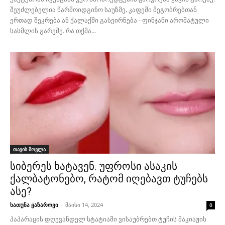
შეუძლებელია წარმოიდგინო საუზმე, კაფეში მეგობრებთან
ერთად შეკრება ან ქალაქში გასეირნება - ფინჯანი არომატული
სასმლის გარეშე. რა თქმა...
თავის მოვლა
სიბერეს ხატავენ. უფროსი ასაკის
ქალბატონებო, რატომ იღებავთ ტუჩებს
ასე?
ხათუნა ყაზაროვი
-
მაისი 14, 2024
0
პაპარაცის დღევანდელ სტატიაში ვისაუბრებთ ტუჩის მაკიაჟის