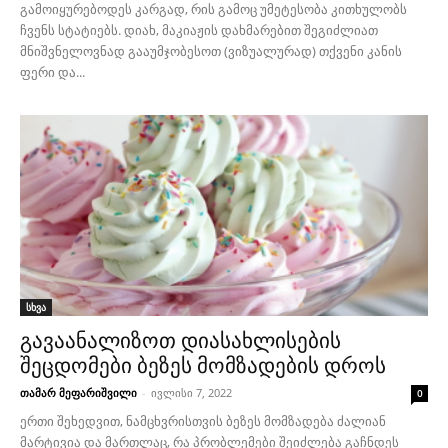
გამოიყურებოდეს კარგად, რის გამოც უმეტესობა კითხულობს
ჩვენს სტატიებს. დიახ, მაკიაჟის დახმარებით შეგიძლიათ
მნიშვნელოვნად გააუმჯობესოთ (ვიზუალურად) თქვენი კანის
ფერი და...
სხვა
გავაანალიზოთ დიასახლისების
შეცდომები ბეზეს მომზადების დროს
თამარ მეფარიშვილი
-
ივლისი 7, 2022
0
ერთი შეხედვით, ნამცხვრისთვის ბეზეს მომზადება ძალიან
მარტივია და მართლაც, რა პრობლემები შეიძლება გაჩნდეს