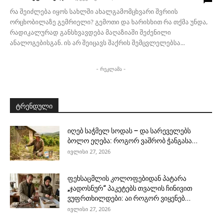
რა შეიძლება იყოს სახლში ახალგამომცხვარი შვრიის
ორცხობილაზე გემრიელი? გემოთი და ხარისხით რა თქმა უნდა,
რადიკალურად განსხვავდება მაღაზიაში შეძენილი
ანალოგებისგან. ის არ შეიცავს შაქრის შემცვლელებსა...
- რეკლამა -
ტრენდული
იღებ საჭმელ სოდას – და სარეველებს
ბოლო ეღება: როგორ ვაშრობ ჭანგასა...
ივლისი 27, 2026
ფეხსაცმლის კოლოფებიდან პატარა
„ჯადოსნურ“ პაკეტებს თვალის ჩინივით
ვუფრთხილდები: აი როგორ ვიყენებ...
ივლისი 27, 2026