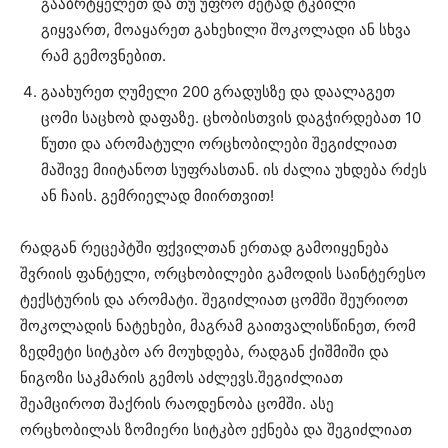
გააბრტყელეთ და თუ უფრო მეტად ტკბილი
გიყვართ, მოაყარეთ გახეხილი შოკოლადი ან სხვა
რამ გემოვნებით.
გაახურეთ ღუმელი 200 გრადუსზე და დაალაგეთ
ცომი საცხობ დაფაზე. ცხობისთვის დაგჭირდებათ 10
წუთი და არომატული ორცხობილები შეგიძლიათ
მაშივე მიიტანოთ სუფრასთან. ის ძალია უხდება რძეს
ან ჩაის. გემრიელად მიირთვით!
რადგან რეცეპტში ფქვილთან ერთად გამოიყენება
შვრიის ფანტელი, ორცხობილები გამოდის საინტერესო
ტექსტურის და არომატი. შეგიძლიათ ცომში შეურიოთ
შოკოლადის ნატეხები, მაგრამ გაითვალისწინეთ, რომ
ზედმეტი სიტკბო არ მოუხდება, რადგან ქიშმიში და
ნიგოზი საკმარის გემოს აძლევს.შეგიძლიათ
შეამციროთ შაქრის რაოდენობა ცომში. ასე
ორცხობილას ზომიერი სიტკბო ექნება და შეგიძლიათ