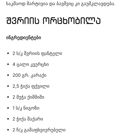
საკმაოდ მარტივია და ბავშვიც კი გაუმკლავდება.
შვრიის ორცხობილა
ინგრედიენტები
2 ს/კ შვრიის ფანტელი
4 ცალი კვერცხი
200 გრ. კარაქი
2,5 ჭიქა ფქვილი
2 მუჭა ქიშმიში
1 ს/კ ნიგოზი
2 ჭიქა შაქარი
2 ჩ/კ გამაფხვიერებელი