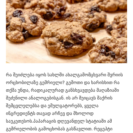
რა შეიძლება იყოს სახლში ახალგამომცხვარი შვრიის
ორცხობილაზე გემრიელი? გემოთი და ხარისხით რა
თქმა უნდა, რადიკალურად განსხვავდება მაღაზიაში
შეძენილი ანალოგებისგან. ის არ შეიცავს შაქრის
შემცვლელებსა და ემულგატორებს, ყველა
ინგრედიენტს თავად არჩევ და მხოლოდ
საუკეთესოს.პაპარაცის დღევანდელ სტატიაში ამ
გემრიელობის გამოცხობას გასწავლით. რეცეპტი