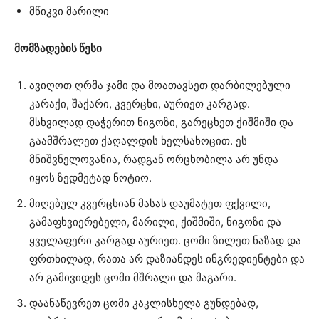
მწიკვი მარილი
მომზადების წესი
ავიღოთ ღრმა ჯამი და მოათავსეთ დარბილებული
კარაქი, შაქარი, კვერცხი, აურიეთ კარგად.
მსხვილად დაჭერით ნიგოზი, გარეცხეთ ქიშმიში და
გაამშრალეთ ქაღალდის ხელსახოცით. ეს
მნიშვნელოვანია, რადგან ორცხობილა არ უნდა
იყოს ზედმეტად ნოტიო.
მიღებულ კვერცხიან მასას დაუმატეთ ფქვილი,
გამაფხვიერებელი, მარილი, ქიშმიში, ნიგოზი და
ყველაფერი კარგად აურიეთ. ცომი ზილეთ ნაზად და
ფრთხილად, რათა არ დაზიანდეს ინგრედიენტები და
არ გამივიდეს ცომი მშრალი და მაგარი.
დაანაწევრეთ ცომი კაკლისხელა გუნდებად,