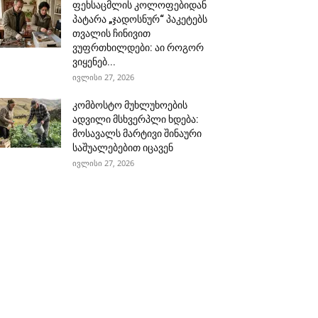
ფეხსაცმლის კოლოფებიდან
პატარა „ჯადოსნურ“ პაკეტებს
თვალის ჩინივით
ვუფრთხილდები: აი როგორ
ვიყენებ...
ივლისი 27, 2026
კომბოსტო მუხლუხოების
ადვილი მსხვერპლი ხდება:
მოსავალს მარტივი შინაური
საშუალებებით იცავენ
ივლისი 27, 2026