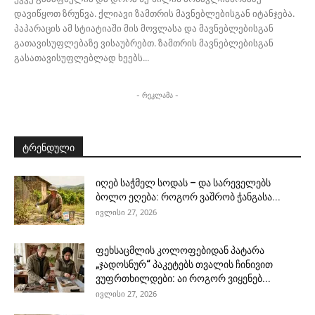
დავიწყოთ ზრუნვა. ქლიავი ზამთრის მავნებლებისგან იტანჯება.
პაპარაცის ამ სტიატიაში მის მოვლასა და მავნებლებისგან
გათავისუფლებაზე ვისაუბრებთ. ზამთრის მავნებლებისგან
გასათავისუფლებლად ხეებს...
- რეკლამა -
ტრენდული
იღებ საჭმელ სოდას – და სარეველებს
ბოლო ეღება: როგორ ვაშრობ ჭანგასა...
ივლისი 27, 2026
ფეხსაცმლის კოლოფებიდან პატარა
„ჯადოსნურ“ პაკეტებს თვალის ჩინივით
ვუფრთხილდები: აი როგორ ვიყენებ...
ივლისი 27, 2026