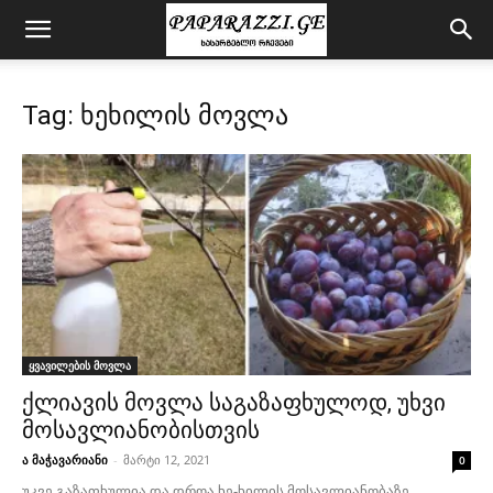
Tag: ხეხილის მოვლა
ყვავილების მოვლა
ქლიავის მოვლა საგაზაფხულოდ, უხვი
მოსავლიანობისთვის
ა მაჭავარიანი
-
მარტი 12, 2021
0
უკვე გაზაფხულია და დროა ხე-ხილის მოსავლიანობაზე