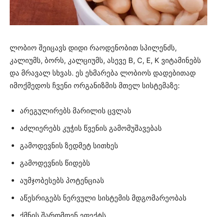
ლობიო შეიცავს დიდი რაოდენობით სპილენძს,
კალიუმს, ბორს, კალციუმს, ასევე B, C, E, K ვიტამინებს
და მრავალ სხვას. ეს ეხმარება ლობიოს დადებითად
იმოქმედოს ჩვენი ორგანიზმის მთელ სისტემაზე:
არეგულირებს მარილის ცვლას
აძლიერებს კუჭის წვენის გამომუშავებას
გამოდევნის ზედმეტ სითხეს
გამოდევნის წიდებს
აუმჯობესებს პოტენციას
აწესრიგებს ნერვული სისტემის მდგომარეობას
ქმნის შარდმდენ ეფექტს