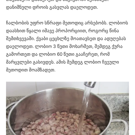
დანიშნული დროის გასვლას დაელოდეთ.
ჩალბობის უფრო სწრაფი მეთოდიც არსებობს. ლობიოს
დაასხით წყალი იმავე პროპორციით, როგორც წინა
შემთხვევაში. ქვაბი ცეცხლზე მოათავსეთ და ადუღებას
დაელოდეთ. ლობიო 3 წუთი მოხარშეთ, შემდეგ ქურა
გამორთეთ და ლობიო 60 წუთი გააჩერეთ, რომ
მარცვლები გასივდეს. ამის შემდეგ ლობიო ჩვეული
მეთოდით მოამზადეთ.