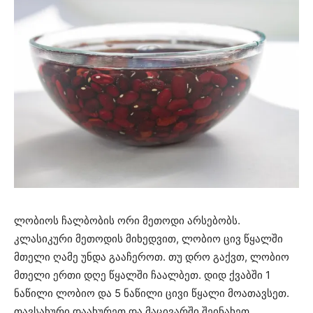
ლობიოს ჩალბობის ორი მეთოდი არსებობს.
კლასიკური მეთოდის მიხედვით, ლობიო ცივ წყალში
მთელი ღამე უნდა გააჩეროთ. თუ დრო გაქვთ, ლობიო
მთელი ერთი დღე წყალში ჩაალბეთ. დიდ ქვაბში 1
ნაწილი ლობიო და 5 ნაწილი ცივი წყალი მოათავსეთ.
თავსახური დაახურეთ და მაცივარში შეინახეთ.