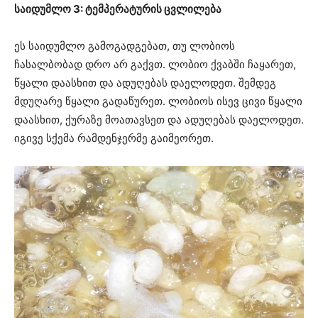
საიდუმლო 3: ტემპერატურის ცვლილება
ეს საიდუმლო გამოგადგებათ, თუ ლობიოს
ჩასალბობად დრო არ გაქვთ. ლობიო ქვაბში ჩაყარეთ,
წყალი დაასხით და ადუღებას დაელოდეთ. შემდეგ
მდუღარე წყალი გადაწურეთ. ლობიოს ისევ ცივი წყალი
დაასხით, ქურაზე მოათავსეთ და ადუღებას დაელოდეთ.
იგივე სქემა რამდენჯერმე გაიმეორეთ.