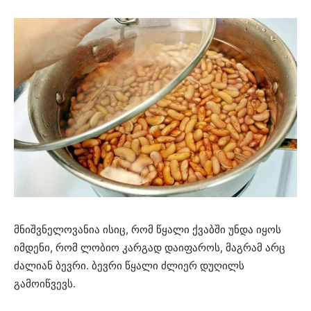
მნიშვნელოვანია ისიც, რომ წყალი ქვაბში უნდა იყოს
იმდენი, რომ ლობიო კარგად დაიფაროს, მაგრამ არც
ძალიან ბევრი. ბევრი წყალი ძლიერ დუღილს
გამოიწვევს.