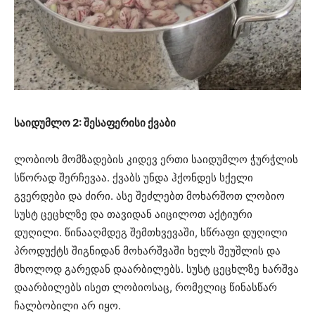
საიდუმლო 2: შესაფერისი ქვაბი
ლობიოს მომზადების კიდევ ერთი საიდუმლო ჭურჭლის
სწორად შერჩევაა. ქვაბს უნდა ჰქონდეს სქელი
გვერდები და ძირი. ასე შეძლებთ მოხარშოთ ლობიო
სუსტ ცეცხლზე და თავიდან აიცილოთ აქტიური
დუღილი. წინააღმდეგ შემთხვევაში, სწრაფი დუღილი
პროდუქტს შიგნიდან მოხარშვაში ხელს შეუშლის და
მხოლოდ გარედან დაარბილებს. სუსტ ცეცხლზე ხარშვა
დაარბილებს ისეთ ლობიოსაც, რომელიც წინასწარ
ჩალბობილი არ იყო.