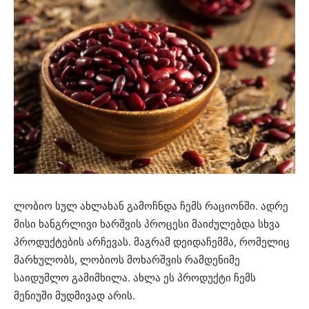
ლობიო სულ ახლახან გამოჩნდა ჩემს რაციონში. ადრე
მისი ხანგრლივი ხარშვის პროცესი მაიძულებდა სხვა
პროდუქტების არჩევას. მაგრამ დეიდაჩემმა, რომელიც
მარხულობს, ლობიოს მოხარშვის რამდენიმე
საიდუმლო გამიმხილა. ახლა ეს პროდუქტი ჩემს
მენიუში მუდმივად არის.