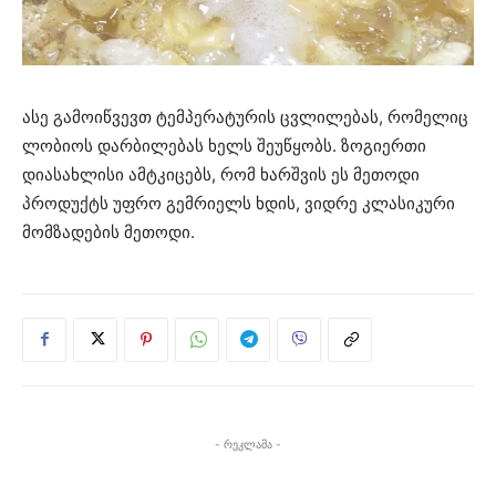
ასე გამოიწვევთ ტემპერატურის ცვლილებას, რომელიც
ლობიოს დარბილებას ხელს შეუწყობს. ზოგიერთი
დიასახლისი ამტკიცებს, რომ ხარშვის ეს მეთოდი
პროდუქტს უფრო გემრიელს ხდის, ვიდრე კლასიკური
მომზადების მეთოდი.
- რეკლამა -