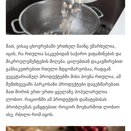
მათ, ვისაც ცხოვრებაში ერთხელ მაინც უმარხულია,
იცის, რა რთულია საკვებიდან საჭირო ვიტამინების და
მიკროელემენტების მიღება. ცილებთან დაკავშირებით
განსაკუთრებით რთული მდგომარეობაა, რადგან
ვეგეტარიანულ პროდუქტებში მისი პოვნა რთულია. ამ
შემთხვევაში პარკოსანი პროდუქტები დაგეხმარებათ.
მათ შორის ერთ-ერთი ყველაზე პოპულარულია
ლობიო. რაციონში ამ პროდუქტის დამატებისას
პრობლემას ვაწყდებით: როგორ მოვხარშოთ ლობიო
ისე, რბილი რომ იყოს.