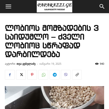
ლობიოს მომზადების 3
საიდუმლო – ძველი
ლობიოც სწრაფად
დარბილდება
ავტორი
თეა გუბელაძე
-
იანვარი 19, 2025
940