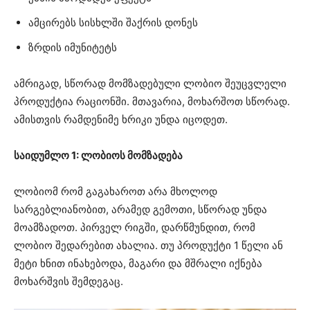
ამცირებს სისხლში შაქრის დონეს
ზრდის იმუნიტეტს
ამრიგად, სწორად მომზადებული ლობიო შეუცვლელი
პროდუქტია რაციონში. მთავარია, მოხარშოთ სწორად.
ამისთვის რამდენიმე ხრიკი უნდა იცოდეთ.
საიდუმლო 1: ლობიოს მომზადება
ლობიომ რომ გაგახაროთ არა მხოლოდ
სარგებლიანობით, არამედ გემოთი, სწორად უნდა
მოამზადოთ. პირველ რიგში, დარწმუნდით, რომ
ლობიო შედარებით ახალია. თუ პროდუქტი 1 წელი ან
მეტი ხნით ინახებოდა, მაგარი და მშრალი იქნება
მოხარშვის შემდეგაც.