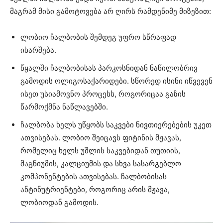
მაგრამ მისი გამოტოვება არ ღირს რამდენიმე მიზეზით:
ლობიო ჩალბობის შემდეგ უფრო სწრაფად
იხარშება.
წყალში ჩალბობისას პარკოსნიდან ნაწილობრივ
გამოდის ოლიგოსაქარიდები. სწორედ ისინი იწვევენ
ისეთ უსიამოვნო პროცესს, როგორიცაა გაზის
წარმოქმნა ნაწლავებში.
ჩალბობა ხელს უწყობს საკვები ნივთიერებების უკეთ
ათვისებას. ლობიო შეიცავს ფიტინის მჟავას,
რომელიც ხელს უშლის საკვებიდან თუთიის,
მაგნიუმის, კალციუმის და სხვა სასარგებლო
კომპონენტების ათვისებას. ჩალბობისას
ანტინუტრიენტები, როგორიც არის მჟავა,
ლობიოდან გამოდის.