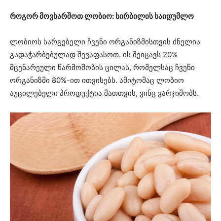
როგორ მოვხარშოთ ლობიო: სირბილის საიდუმლო
ლობიოს სარგებელი ჩვენი ორგანიზმისთვის ძნელია
გადაჭარბებულად შევაფასოთ. ის შეიცავს 20%
მცენარეული წარმოშობის ცილას, რომელსაც ჩვენი
ორგანიზმი 80%-ით ითვისებს. ამიტომაც ლობიო
აუცილებელი პროდუქტია მათთვის, ვინც ვარჯიშობს.