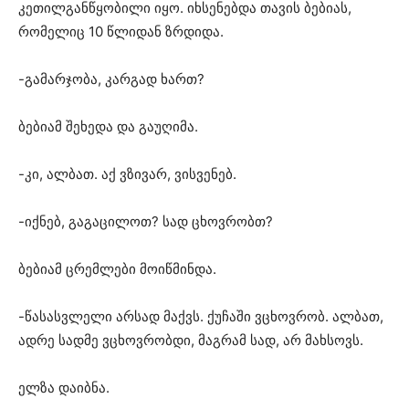
კეთილგანწყობილი იყო. იხსენებდა თავის ბებიას,
რომელიც 10 წლიდან ზრდიდა.
-გამარჯობა, კარგად ხართ?
ბებიამ შეხედა და გაუღიმა.
-კი, ალბათ. აქ ვზივარ, ვისვენებ.
-იქნებ, გაგაცილოთ? სად ცხოვრობთ?
ბებიამ ცრემლები მოიწმინდა.
-წასასვლელი არსად მაქვს. ქუჩაში ვცხოვრობ. ალბათ,
ადრე სადმე ვცხოვრობდი, მაგრამ სად, არ მახსოვს.
ელზა დაიბნა.