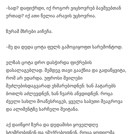
-სად? დაფიქრდი, იქ როგორ ვიცხოვრებ ბავშვებთან
ერთად? იქ ათი წელია არავის უცხოვრია.
ზურამ მხრები აიჩეჩა.
-მე და დედა ცოტა ფულს გამოგიყოფთ სარემონტოდ.
ელზას ცოტა დრო დასჭირდა ფიქრების
დასალაგებლად. შემდეგ თავი გააქნია და გადაწყვიტა,
რომ არ ედარდა. უფროსი შვილები
შეძლებისდაგვარად ეხმარებოდნენ: ხან პატარებს
ბოთლს აძლევდნენ, ხან ჩვარს აწვდიდნენ. როცა
ძველი სახლი მოაწესრიგეს, ყველა საბუთი შეაგროვა
და ალიმენტზე სარჩელი შეიტანა.
აქ დაიწყო! ზურა და დედამისი ყოველდღე
სტუმრობდნენ და ემუქრებოდნენ. როცა ყოფილმა