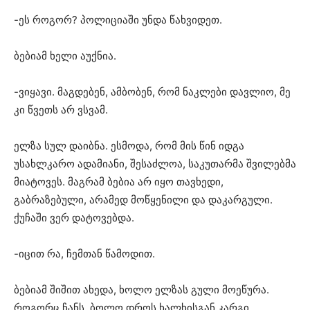
-ეს როგორ? პოლიციაში უნდა წახვიდეთ.
ბებიამ ხელი აუქნია.
-ვიყავი. მაგდებენ, ამბობენ, რომ ნაკლები დავლიო, მე
კი წვეთს არ ვსვამ.
ელზა სულ დაიბნა. ესმოდა, რომ მის წინ იდგა
უსახლკარო ადამიანი, შესაძლოა, საკუთარმა შვილებმა
მიატოვეს. მაგრამ ბებია არ იყო თავხედი,
გაბრაზებული, არამედ მოწყენილი და დაკარგული.
ქუჩაში ვერ დატოვებდა.
-იცით რა, ჩემთან წამოდით.
ბებიამ შიშით ახედა, ხოლო ელზას გული მოეწურა.
როგორც ჩანს, ბოლო დროს ხალხისგან კარგი