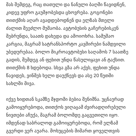
მას შემდეგ, რაც თათული და ნანული ბაღში წავიდნენ,
კიდევ უფრო გაუმჯობესდა ცხოვრება. გოგონები
თითქმის აღარ ავადდებოდნენ და ელზას მთელი
ძალით შეეძლო მუშაობა. ავტობუსის გაჩერებისკენ
შებრუნდა, საათს დახედა და ამოიოხრა. სამუშაო
კარგია, მაგრამ სატრანსპორტო კავშირები ნამდვილი
უბედურებაა. ბოლო მიკროავტობუსი საღამოს 7 საათზე
გადის, შემდეგ ან ფეხით უნდა წასულიყავი ან ტაქსით.
თითქმის 8 ხდებოდა. სხვა გზა არ აქვს, ფეხით უნდა
წავიდეს, ვინმეს ხელი დაუქნევს და ასე 20 წუთში
სახლში მივა.
იქვე ხიდთან სკამზე მჯდომი ბებია შენიშნა. უცნაურად
გამოიყურებოდა, თითქოს ვიღაცამ ძვირადღირებული
ნივთები აჩუქა, მაგრამ ბოლომდე გაცვეთილი იყო.
იმდენად საბრალოდ გამოიყურებოდა, რომ ელზამ
გვერდი ვერ აუარა. მოხუცების მიმართ ყოველთვის