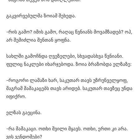
გაკვირვებულმა ზოიამ შეხედა.
-რის გამო? იმის გამო, რაღაც წვნიანს მოვამზადებ? ოჰ,
არ შემიძლია შენთან ყოფნა.
სახლში გამოჩნდა ღვეზელები, სხვადასხვა წვნიანი.
ფულიც ნაკლები იხარჯებოდა. ზოია ბრაზობდა ელზაზე:
-როგორი ლამაზი ხარ, საკუთარ თავს უზრუნველყოფ,
მაგრამ მამაკაცებს თავს არიდებ. საკუთარ თავზეც უნდა
იფიქრო.
ელზას გაეცინა.
-რა მამაკაცი. ოთხი შვილი მყავს. ოთხი, ერთი კი არა.
ვის ვენდომები?