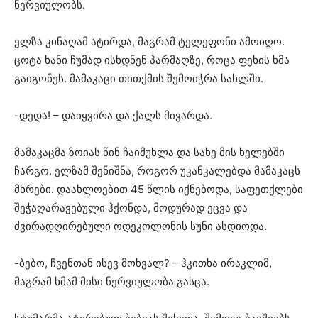
ნერვიულობს.
ელზა კინაღამ ატირდა, მაგრამ ტელეფონი ამოიღო.
ცოტა ხანი ჩუმად ისხდნენ პარმაღზე, როცა ფეხის ხმა
გაიგონეს. მამაკაცი თითქმის შემოიჭრა სახლში.
-დედა! – დაიყვირა და ქალს მივარდა.
მამაკაცმა ზოიას წინ ჩაიმუხლა და სახე მის ხელებში
ჩარგო. ელზამ შენიშნა, როგორ უკანკალებდა მამაკაცს
მხრები. დაახლოებით 45 წლის იქნებოდა, საფეთქლები
შეჭაღარავებული ჰქონდა, მოდურად ეცვა და
ძვირადღირებული ოდეკოლონის სუნი ასდიოდა.
-ბებო, ჩვენთან ისევ მოხვალ? – ჰკითხა ირაკლიმ,
მაგრამ ხმამ მისი ნერვიულობა გასცა.