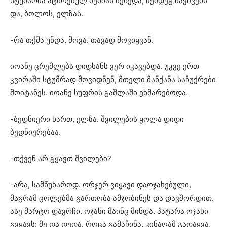
სტუმარმა ატირებულ ბებიას შეხედა, შემდეგ ბავშვებს
და, ბოლოს, ელზას.
-რა თქმა უნდა, მოვა. თავად მოვიყვან.
იოანე ცრემლებს დიდხანს ვერ იკავებდა. უკვე ერთ
კვირაში სტუმრად მოვიდნენ, მთელი მანქანა საჩუქრები
მოიტანეს. იოანე სუფრის გაშლაში ეხმარებოდა.
-ბედნიერი ხართ, ელზა. შვილების ყოლა დიდი
ბედნიერებაა.
-თქვენ არ გყავთ შვილები?
-არა, სამწუხაროდ. ორჯერ ვიყავი დაოჯახებული,
მაგრამ ცოლებმა გართობა ამჯობინეს და დავშორდით.
ასე მარტო დავრჩი. ოჯახი მაინც მინდა. პატარა ოჯახი
გვყავს: მე და დედა. როცა გამაჩინა, კინაღამ გადაყვა,