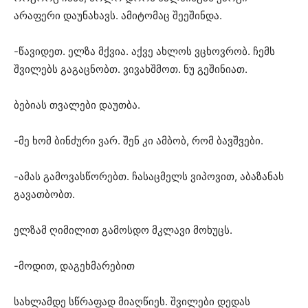
არაფერი დაუნახავს. ამიტომაც შეეშინდა.
-წავიდეთ. ელზა მქვია. აქვე ახლოს ვცხოვრობ. ჩემს
შვილებს გაგაცნობთ. ვივახშმოთ. ნუ გეშინიათ.
ბებიას თვალები დაუთბა.
-მე ხომ ბინძური ვარ. შენ კი ამბობ, რომ ბავშვები.
-ამას გამოვასწორებთ. ჩასაცმელს ვიპოვით, აბაზანას
გავათბობთ.
ელზამ ღიმილით გამოსდო მკლავი მოხუცს.
-მოდით, დაგეხმარებით
სახლამდე სწრაფად მიაღწიეს. შვილები დედას