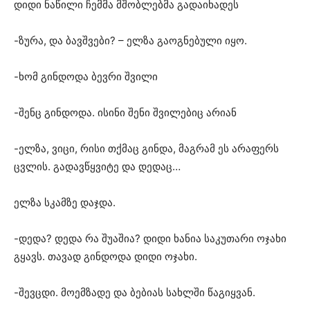
დიდი ნაწილი ჩემმა მშობლებმა გადაიხადეს
-ზურა, და ბავშვები? – ელზა გაოგნებული იყო.
-ხომ გინდოდა ბევრი შვილი
-შენც გინდოდა. ისინი შენი შვილებიც არიან
-ელზა, ვიცი, რისი თქმაც გინდა, მაგრამ ეს არაფერს
ცვლის. გადავწყვიტე და დედაც…
ელზა სკამზე დაჯდა.
-დედა? დედა რა შუაშია? დიდი ხანია საკუთარი ოჯახი
გყავს. თავად გინდოდა დიდი ოჯახი.
-შევცდი. მოემზადე და ბებიას სახლში წაგიყვან.