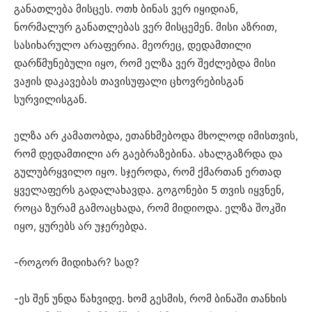
განათლება მისცეს. ოთხ ბინას ვერ იყიდიან,
ნორმალურ განათლებას ვერ მისცემენ. მისი აზრით,
სასიხარულო არაფერია. მეორეც, დედამთილი
დარწმუნებული იყო, რომ ელზა ვერ შეძლებდა მისი
ვაჟის დაკავებას თავისუფალი ცხოვრებისგან
სურვილისგან.
ელზა არ კამათობდა, ეთანხმებოდა მხოლოდ იმისთვის,
რომ დედამთილი არ გაებრაზებინა. ახალგაზრდა და
გულუბრყვილო იყო. სჯეროდა, რომ ქმართან ერთად
ყველაფერს გადალახავდა. გოგონები 5 თვის იყვნენ,
როცა ზურამ გამოაცხადა, რომ მიდიოდა. ელზა შოკში
იყო, ყურებს არ უჯერებდა.
-როგორ მიდიხარ? სად?
-ეს შენ უნდა წახვიდე. ხომ გესმის, რომ ბინაში თანხის