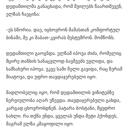
დედამთილმა განაცხადა, რომ შვილებს წაართმევენ,
ელზას ჩაეცინა:
-ეს სწორია. დაე, იცხოვრონ მამასთან კომფორტულ
ბინაში, მე კი შაბათ-კვირას მესტუმრონ. მომწონს.
დედამთილი გაოგნდა. ელზამ იპოვა ძიძა, რომელიც
მცირე თანხის სანაცვლოდ ბავშვებს უვლიდა, და
სამსახური იპოვა. უკვე სამი წელი გავიდა, რაც ზურამ
მიატოვა, და უფრო თავდაჯერებული იყო.
მადლობელიც იყო, რომ დედამთილის ვიზიტებზე
ნერვიულობა აღარ უწევდა. თავდაჯერებული გახდა,
კარგად ცხოვრობდნენ. პატარა ბოსტანი, მყუდრო
სახლი. რა თქმა უნდა, ყველას უნდა მეტი ჰქონდეს,
მაგრამ ელზა კმაყოფილი იყო.