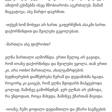
ამიტომ ექიმებმა ისეც მშობიარობა აუკრძალეს. მამამ
მიგვატოვა. ასე მარტო დავრჩით.
-თქვენ ხომ მოხუცი არ ხართ. გაფურჩქნის ასაკში ხართ.
დაქორწინდით და შვილები გეყოლებათ.
-მართლა ასე ფიქრობთ?
ელზა მართალი აღმოჩნდა. ერთი წელიც არ გავიდა,
რომ იოანე დაქორწინდა და შვილები ეყოლა. თან ერთი
კი, არა ოთხი! მართალია, ახალგაზრდების
ბედნიერების დამწუხრება ზურამ და დედამისმა სცადა.
როგორც კი გაიგეს, რომ ელზა მდიდარს მიჰყვებოდა
ცოლად, მაშინვე გამოჩნდნენ. ჯერ ელზას არ ესმოდა,
რა უნდოდათ, როცა მიხვდა, მაშინვე ქმართან მივიდა.
-იოანე, ჩემი ყოფილი დედამთილი და ქმარი ბავშვების