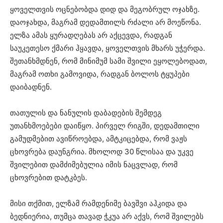
ყოველთვის ოცნებობდა დიდ და მეგობრულ ოჯახზე.
დაოჯახდა, მაგრამ დედამთილს რძალი არ მოეწონა.
ელზა ამას ყურადღებას არ აქცევდა, რადგან
საუკეთესო ქმარი ჰყავდა, ყოველთვის მხარს უჭერდა.
შეთანხმდნენ, რომ მინიმუმ სამი შვილი ეყოლებოდათ,
მაგრამ ოთხი გამოვიდა, რადგან ბოლოს ტყუპები
დაიბადნენ.
თათულის და ნანულის დაბადების შემდეგ
უთანხმოებები დაიწყო. პირველ რიგში, დედამთილი
გამუდმებით ავიწროებდა, ამტკიცებდა, რომ ვაჟს
ცხოვრება დაუნგრია. მხოლოდ 30 წლისაა და უკვე
შვილებით დამძიმებულია იმის ნაცვლად, რომ
ცხოვრებით დატკბეს.
მისი თქმით, ელზამ რამდენიმე ბავშვი აჰკიდა და
ბედნიერია, თუმცა თავად ჭკუა არ აქვს, რომ შვილებს