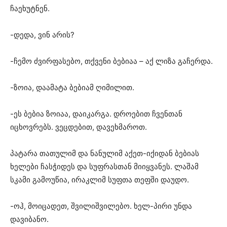
ჩაეხუტნენ.
-დედა, ვინ არის?
-ჩემო ძვირფასებო, თქვენი ბებიაა – აქ ლიზა გაჩერდა.
-ზოია, დაამატა ბებიამ ღიმილით.
-ეს ბებია ზოიაა, დაიკარგა. დროებით ჩვენთან
იცხოვრებს. ვეცდებით, დავეხმაროთ.
პატარა თათულიმ და ნანულიმ აქეთ-იქიდან ბებიას
ხელები ჩასჭიდეს და სუფრასთან მიიყვანეს. ლაშამ
სკამი გამოუწია, ირაკლიმ სუფთა თეფში დაუდო.
-ოჰ, მოიცადეთ, შვილიშვილებო. ხელ-პირი უნდა
დავიბანო.