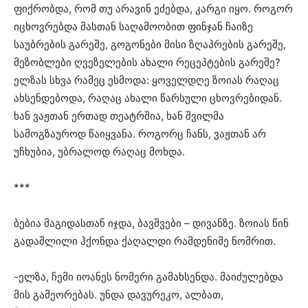
ფიქრობდა, რომ თუ არავინ ეძებდა, კარგი იყო. როგორ
იცხოვრებდა მასთან საღამოობით ფინჯან ჩაიზე
საუბრების გარეშე, გოგონები მისი ზღაპრების გარეშე,
მეზობლები ღვეზელების ახალი რეცეპტების გარეშე?
ელზას სხვა რამეც ესმოდა: ყოველდღე ზოიას რაღაც
ახსენდებოდა, რაღაც ახალი წარსული ცხოვრებიდან.
ხან ვაჟთან ერთად თეატრშია, ხან შვილმა
სამოგზაუროდ წაიყვანა. როგორც ჩანს, ვაჟთან არ
უჩხუბია, უბრალოდ რაღაც მოხდა.
***
ბებია მაგიდასთან იჯდა, ბავშვები – დივანზე. ზოიას წინ
გადაშლილი ჰქონდა ქაღალდი რამდენიმე ნომრით.
-ელზა, ჩემი იოანეს ნომერი გამახსენდა. მაიძულებდა
მის გამეორებას. უნდა დავურეკო, ალბათ,