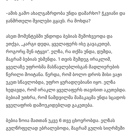
-ამის გამო ახალგაზრდობა უნდა დამარხო? ჭკვიანი და
ჯანმრთელი შვილები გყავს. რა მოხდა?
ასეთ მომენტებში უნდოდა ბებიას შემოხვეოდა და
ეთქვა, „კარგი დედა, ყველაფერს ისე გავაკეთებ,
როგორც შენ იტყვი“. ელზა, რა თქმა უნდა, დუმდა,
მაგრამ ბებიას უსმენდა. 1 თვის შემდეგ ირაკლიმ,
ყველაზე უფროსმა მასწავლებლისგან მადლიერების
წერილი მოიტანა. წერდა, რომ ბოლო დროს მისი ვაჟი
უკეთ სწავლობდა, უფრო ყურადღებიანი იყო. ელზა
ხედავდა, რომ ირაკლი ყველაფერს თავისით აკეთებდა.
ბებიამ უთხრა, რომ ნამდვილმა მამაკაცმა უნდა სცადოს
ყველაფრის დამოუკიდებლად გაკეთება.
ბებია ზოია მათთან უკვე 6 თვე ცხოვრობდა. ელზას
გულწრფელად ებრალებოდა, მაგრამ გულის სიღრმეში