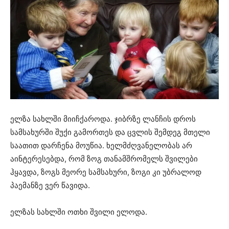
ელზა სახლში მიიჩქაროდა. ჯიბრზე ლანჩის დროს
სამსახურში შუქი გამორთეს და ცვლის შემდეგ მთელი
საათით დარჩენა მოუწია. ხელმძღვანელობას არ
აინტერესებდა, რომ ზოგ თანამშრომელს შვილები
ჰყავდა, ზოგს მეორე სამსახური, ზოგი კი უბრალოდ
პაემანზე ვერ წავიდა.
ელზას სახლში ოთხი შვილი ელოდა.