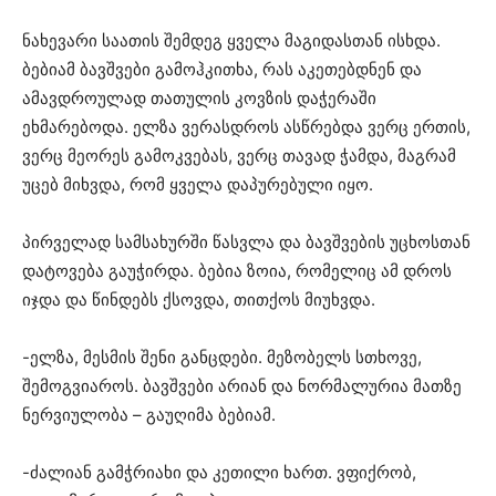
ნახევარი საათის შემდეგ ყველა მაგიდასთან ისხდა.
ბებიამ ბავშვები გამოჰკითხა, რას აკეთებდნენ და
ამავდროულად თათულის კოვზის დაჭერაში
ეხმარებოდა. ელზა ვერასდროს ასწრებდა ვერც ერთის,
ვერც მეორეს გამოკვებას, ვერც თავად ჭამდა, მაგრამ
უცებ მიხვდა, რომ ყველა დაპურებული იყო.
პირველად სამსახურში წასვლა და ბავშვების უცხოსთან
დატოვება გაუჭირდა. ბებია ზოია, რომელიც ამ დროს
იჯდა და წინდებს ქსოვდა, თითქოს მიუხვდა.
-ელზა, მესმის შენი განცდები. მეზობელს სთხოვე,
შემოგვიაროს. ბავშვები არიან და ნორმალურია მათზე
ნერვიულობა – გაუღიმა ბებიამ.
-ძალიან გამჭრიახი და კეთილი ხართ. ვფიქრობ,