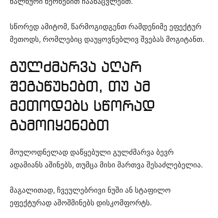
ხალხური ხერხებით ჩაანაცვლებთ.
სწორედ ამიტომ, წარმოგიდგენთ რამდენიმე ეფექტურ
მეთოდს, რომლებიც დაუყოვნებლივ შვებას მოგიტანთ.
გულძმარვა აღარ
შეგაწუხებთ, თუ ამ
მეთოდებს სწორად
გამოიყენებთ
მოულოდნელად დაწყებული გულძმარვა ბევრ
ადამიანს აშინებს, თუმცა მისი მართვა შესაძლებელია.
მაგალითად, ჩვეულებრივი ნუში ან სტაფილო
ეფექტურად აშოშმინებს დისკომფორტს.