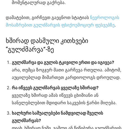
მომენტალურად გაქრება.
დამატებით, გირჩევთ გაეცნოთ სტატიას
ნევროლოგის
მოსაზრებით გულძმარვის ფსიქოემოციურ ფესვებზე
.
ხშირად დასმული კითხვები
“გულძმარვა”-ზე
გულძმარვა და გულის ტკივილი ერთი და იგივეა?
არა, თუმცა ზოგჯერ მათი გარჩევა რთულია. ამიტომ,
აუცილებლად მიმართეთ კარდიოლოგს დროულად.
რა იწვევს გულძმარვას ყველაზე ხშირად?
ყველაზე ხშირად ამას იწვევს ცხიმიანი ან
სანელებლებით მდიდარი საკვების ჭარბი მიღება.
ხალხური საშუალებები ნამდვილად შველის
გულძმარვას?
დიახ, ხშირად ნუში, ვაშლი ან წიწიბურა გულძმარვის