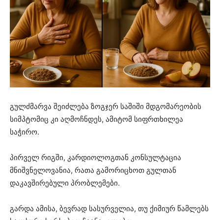
გულძმარვა შეიძლება ზოგჯერ საშიში მდგომარეობის
სიმპტომიც კი აღმოჩნდეს, ამიტომ სიფრთხილეა
საჭირო.
პირველ რიგში, კარდიოლოგთან კონსულტაცია
მნიშვნელოვანია, რათა გამორიცხოთ გულთან
დაკავშირებული პრობლემები.
გარდა ამისა, ბევრად სასურველია, თუ ქიმიურ წამლებს