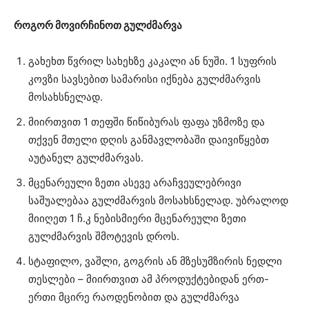
როგორ მოვირჩინოთ გულძმარვა
გახეხთ წვრილ სახეხზე კაკალი ან ნუში. 1 სუფრის
კოვზი სავსებით სამარისი იქნება გულძმარვის
მოსახსნელად.
მიირთვით 1 თეფში წიწიბურას ფაფა უზმოზე და
თქვენ მთელი დღის განმავლობაში დაივიწყებთ
აუტანელ გულძმარვას.
მცენარეული ზეთი ასევე არაჩვეულებრივი
საშუალებაა გულძმარვის მოსახსნელად. უბრალოდ
მიიღეთ 1 ჩ.კ ნებისმიერი მცენარეული ზეთი
გულძმარვის შმოტევის დროს.
სტაფილო, ვაშლი, გოგრის ან მზესუმზირის ნედლი
თესლები – მიირთვით ამ პროდუქტებიდან ერთ-
ერთი მცირე რაოდენობით და გულძმარვა