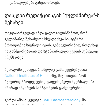
გართულებები განვითარდეს.
დასკვნა რედაქციისგან “გულძმარვა”-ს
შესახებ
თავდაპირველად უნდა გავითვალისწინოთ, რომ
გულძმარვა შესაძლოა სხვადასხვა სისტემური
პრობლემის სიგნალი იყოს. განსაკუთრებით, როდესაც
ის განმეორებადია და სტანდარტული კვების შემდეგაც
იჩენს თავს.
შემდგომი კვლევა, რომელიც გამოქვეყნებულია
National Institutes of Health
-ზე, მიუთითებს, რომ
ბუნებრივ პროდუქტებზე დაფუძნებული მკურნალობა
ხშირად ამცირებს სიმპტომების გაძლიერებას.
გარდა ამისა, კვლევა
BMC Gastroenterology
-ში