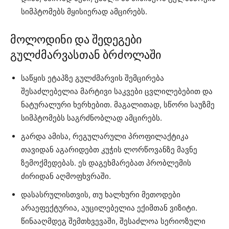
სიმპტომებს მყისიერად ამცირებს.
მოლოდინი და შედეგები
გულძმარვასთან ბრძოლაში
საწყის ეტაპზე გულძმარვის შემცირება
შესაძლებელია მარტივი საკვები ცვლილებებით და
ნატურალური ხერხებით. მაგალითად, სწორი საუზმე
სიმპტომებს საგრძნობლად ამცირებს.
გარდა ამისა, რეგულარული პროფილაქტიკა
თავიდან აგარიდებთ კუჭის ლორწოვანზე მავნე
ზემოქმედებას. ეს დაგეხმარებათ პრობლემის
ძირიდან აღმოფხვრაში.
დასასრულისთვის, თუ ხალხური მეთოდები
არაეფექტურია, აუცილებელია ექიმთან ვიზიტი.
წინააღმდეგ შემთხვევაში, შესაძლოა სერიოზული