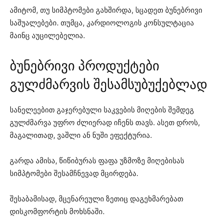
ამიტომ, თუ სიმპტომები გახშირდა, სცადეთ ბუნებრივი
საშუალებები. თუმცა, კარდიოლოგის კონსულტაცია
მაინც აუცილებელია.
ბუნებრივი პროდუქტები
გულძმარვის შესამსუბუქებლად
სანელეებით გაჯერებული საკვების მიღების შემდეგ
გულძმარვა უფრო ძლიერად იჩენს თავს. ასეთ დროს,
მაგალითად, ვაშლი ან ნუში ეფექტურია.
გარდა ამისა, წიწიბურას ფაფა უზმოზე მიღებისას
სიმპტომები შესამჩნევად მცირდება.
შესაბამისად, მცენარეული ზეთიც დაგეხმარებათ
დისკომფორტის მოხსნაში.