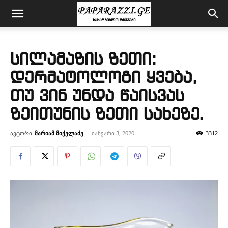
სილამაზის ზეთი:
დერმატოლოგი ყვება,
თუ ვინ უნდა წაისვას
ზეითუნის ზეთი სახეზე.
ავტორი
მარიამ მიქელაძე
-
იანვარი 3, 2020
3312