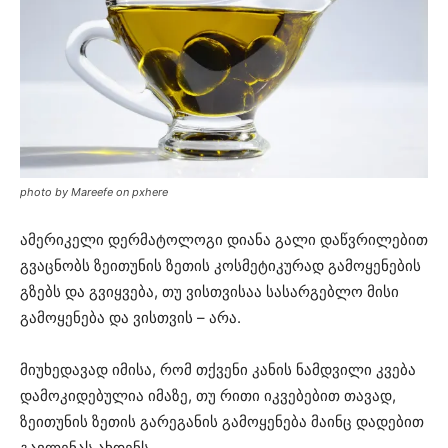
photo by Mareefe on pxhere
ამერიკელი დერმატოლოგი დიანა გალი დაწვრილებით
გვაცნობს ზეითუნის ზეთის კოსმეტიკურად გამოყენების
გზებს და გვიყვება, თუ ვისთვისაა სასარგებლო მისი
გამოყენება და ვისთვის – არა.
მიუხედავად იმისა, რომ თქვენი კანის ნამდვილი კვება
დამოკიდებულია იმაზე, თუ რითი იკვებებით თავად,
ზეითუნის ზეთის გარეგანის გამოყენება მაინც დადებით
გავლენას ახდენს.