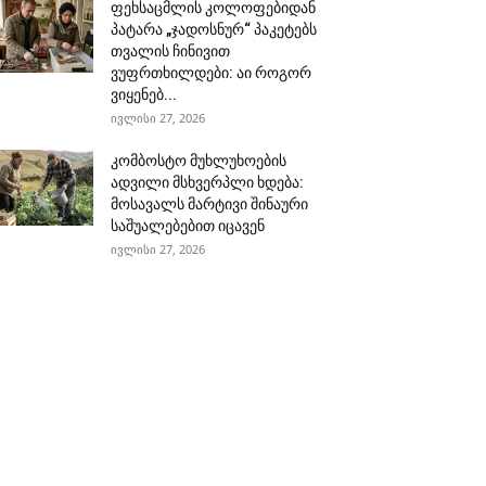
ფეხსაცმლის კოლოფებიდან
პატარა „ჯადოსნურ“ პაკეტებს
თვალის ჩინივით
ვუფრთხილდები: აი როგორ
ვიყენებ...
ივლისი 27, 2026
კომბოსტო მუხლუხოების
ადვილი მსხვერპლი ხდება:
მოსავალს მარტივი შინაური
საშუალებებით იცავენ
ივლისი 27, 2026