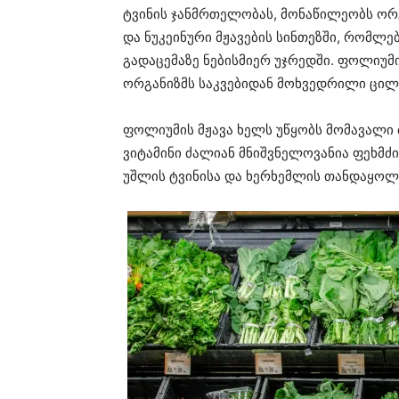
ტვინის ჯანმრთელობას, მონაწილეობს ორ
და ნუკეინური მჟავების სინთეზში, რომლე
გადაცემაზე ნებისმიერ უჯრედში. ფოლიუმის
ორგანიზმს საკვებიდან მოხვედრილი ცილ
ფოლიუმის მჟავა ხელს უწყობს მომავალი 
ვიტამინი ძალიან მნიშვნელოვანია ფეხმძი
უშლის ტვინისა და ხერხემლის თანდაყოლ