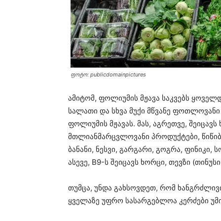
ფოტო: publicdomainpictures
ამიტომ, ფოლიუმის მჟავა საკვებს ყოველდ
სალათი და სხვა მუქი მწვანე ფოთლოვანი
ფოლიუმის მჟავას. მას, აგრეთვე, შეიცავ
მთლიანმარცვლოვანი პროდუქტები, წიწიბუ
ბანანი, ნესვი, გარგარი, გოგრა, ფინიკი
ასევე, B9-ს შეიცავს ხორცი, თევზი (თინუს
თუმცა, უნდა გახსოვდეთ, რომ ხანგრძლივი
ყველაზე უფრო სასარგებლოა კერძები უ