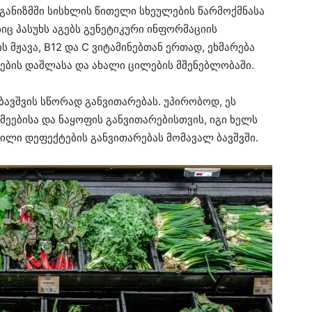
განიზმში სისხლის წითელი სხეულების წარმოქმნასა
ბიც პასუხს აგებს გენეტიკური ინფორმაციის
 მჟავა, B12 და C ვიტამინებთან ერთად, ეხმარება
ების დაშლასა და ახალი ცილების მშენებლობაში.
ბავშვის სწორად განვითარებას. უპირობოდ, ეს
მეებისა და ნაყოფის განვითარებისთვის, იგი ხელს
ილი დეფექტების განვითარებას მომავალ ბავშვში.