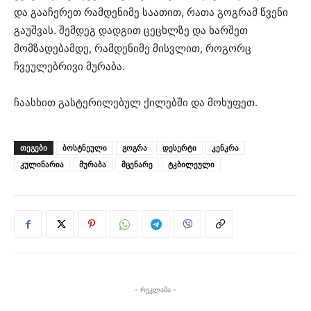
და გააჩერეთ რამდენიმე საათით, რათა გოგრამ წვენი
გაუშვას. შემდეგ დადგით ცეცხლზე და ხარშეთ
მომზადებამდე, რამდენიმე მისვლით, როგორც
ჩვეულებრივი მურაბა.
ჩაასხით გასტერილებულ ქილებში და მოხუფეთ.
ᲗᲔᲒᲔᲑᲘ
ბოსტნეული
გოგრა
დესერტი
კენკრა
კულინარია
მურაბა
მცენარე
ტკბილეული
- რეკლამა -