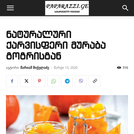
ნატურალური
ქარვისფერი მურაბა
გოგრისგან
ავტორი
მარიამ მიქელაძე
-
მარტი 13, 2020
316