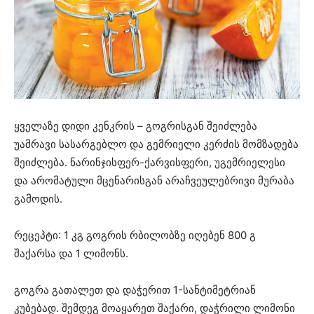
ყველაზე დიდი კენკრის – გოგრისგან შეიძლება
უამრავი სასარგებლო და გემრიელი კერძის მომზადება
შეიძლება. ნარინჯისფერ-ქარვისფერი, უგემრიელესი
და არომატული მცენარისგან არაჩვეულებრივი მურაბა
გამოდის.
რეცეპტი: 1 კგ გოგრის რბილობზე იღებენ 800 გ
შაქარსა და 1 ლიმონს.
გოგრა გათალეთ და დაჭერით 1-სანტიმეტრიან
კუბებად. შემდეგ მოაყარეთ შაქარი, დაჭრილი ლიმონი