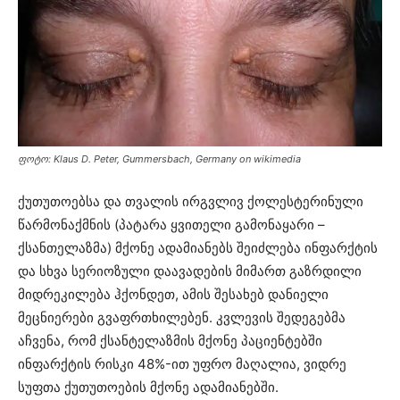
ფოტო: Klaus D. Peter, Gummersbach, Germany on wikimedia
ქუთუთოებსა და თვალის ირგვლივ ქოლესტერინული
წარმონაქმნის (პატარა ყვითელი გამონაყარი –
ქსანთელაზმა) მქონე ადამიანებს შეიძლება ინფარქტის
და სხვა სერიოზული დაავადების მიმართ გაზრდილი
მიდრეკილება ჰქონდეთ, ამის შესახებ დანიელი
მეცნიერები გვაფრთხილებენ. კვლევის შედეგებმა
აჩვენა, რომ ქსანტელაზმის მქონე პაციენტებში
ინფარქტის რისკი 48%-ით უფრო მაღალია, ვიდრე
სუფთა ქუთუთოების მქონე ადამიანებში.