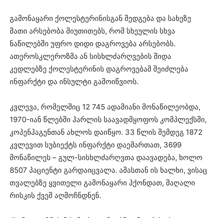
გამონაყარი ქოლესტერინისგან შედგება და სახეზე
მათი არსებობა მიუთითებს, რომ სხეულის სხვა
ნაწილებში უფრო დიდი დაგროვება არსებობს.
ათეროსკლეროზმა ან სისხლძარღვების შიდა
კედლებზე ქოლესტერინის დაგროვებამ შეიძლება
ინფარქტი და ინსულტი გამოიწვიოს.
კვლევა, რომელშიც 12 745 ადამიანი მონაწილეობდა,
1970-იან წლებში ჰარლის საავადმყოფოს კომპლექსში,
კოპენჰაგენთან ახლოს დაიწყო. 33 წლის შემდეგ 1872
კვლევით სუბიექტს ინფარქტი დაემართათ, 3699
მონაწილეს – გულ-სისხლძარღვთა დაავადება, ხოლო
8507 პაციენტი გარდაიცვალა. ამასთან ის ხალხი, ვისაც
თვალებზე ყვითელი გამონაყარი ჰქონდათ, მაღალი
რისკის ქვეშ აღმოჩნდნენ.