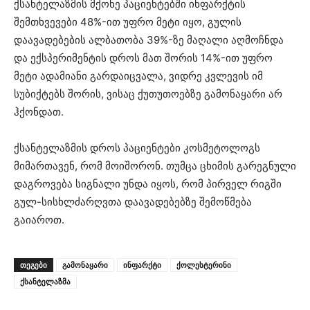
ქსანტელაზმის მქონე პაციენტებში ინფარქტის
შემთხვევები 48%-ით უფრო მეტი იყო, გულის
დაავადებების ალბათობა 39%-ზე მაღალი აღმოჩნდა
და ექსპერიმენტის დროს მათ შორის 14%-ით უფრო
მეტი ადამიანი გარდაიცვალა, ვიდრე კვლევის იმ
სუბიქტებს შორის, ვისაც ქუთუთოებზე გამონაყარი არ
ჰქონდათ.
ქსანტელაზმის დროს პაციენტები კოსმეტოლოგს
მიმართავენ, რომ მოიშორონ. თუმცა ცხიმის გარეგნული
დაგროვება სიგნალი უნდა იყოს, რომ პირველ რიგში
გულ-სისხლძარღვთა დაავადებებზე შემოწმება
გაიაროთ.
ᲗᲔᲒᲔᲑᲘ
გამონაყარი
ინფარქტი
ქოლესტერინი
ქსანტელაზმა