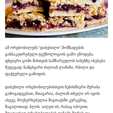
ამ ორცხობილებს “დახეხილი” მომზადების
განსაკუთრებული ტექნოლოგიის გამო ეწოდება.
ფხვიერი ცომი მისთვის სამზარეულოს სახეხზე იხეხება.
შედეგად, ნამცხვარი ძალიან ლამაზი, რბილი და
ფაქტურული გამოდის.
დახეხილი ორცხობილებისთვის ნებისმიერი მურაბა
გამოგადგებათ, მთავარია, ძალიან თხელი არ იყოს.
ასევე, მოუხერხებელია შიგთავსში კურკებიც,
მაგალითად, ბლის. აიღეთ ის, რასაც იპოვით,