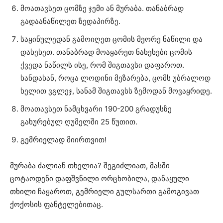
მოათავსეთ ცომზე ჯემი ან მურაბა. თანაბრად
გადაანაწილეთ ზედაპირზე.
საყინულედან გამოიღეთ ცომის მეორე ნაწილი და
დახეხეთ. თანაბრად მოაყარეთ ნახეხები ცომის
ქვედა ნაწილს ისე, რომ შიგთავსი დაფაროთ.
ხანდახან, როცა ლოდინი მეზარება, ცომს უბრალოდ
ხელით ვგლეჯ, სანამ შიგთავსს ზემოდან მოვაყრიდე.
მოათავსეთ ნამცხვარი 190-200 გრადუსზე
გახურებულ ღუმელში 25 წუთით.
გემრიელად მიირთვით!
მურაბა ძალიან თხელია? შეგიძლიათ, მასში
ცოტაოდენი დაფშვნილი ორცხობილა, დანაყული
თხილი ჩაყაროთ, გემრიელი გულსართი გამოგივათ
ქოქოსის ფანტელებითაც.