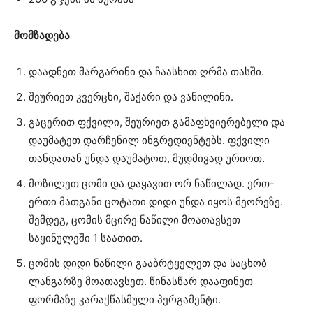
მომზადება
დაადნეთ მარგარინი და ჩაასხით ღრმა თასში.
შეურიეთ კვერცხი, შაქარი და ვანილინი.
გაცერით ფქვილი, შეურიეთ გამაფხვიერებელი და
დაუმატეთ დარჩენილ ინგრედიენტებს. ფქვილი
თანდათან უნდა დაუმატოთ, მუდმივად ურიოთ.
მოზილეთ ცომი და დაყავით ორ ნაწილად. ერთ-
ერთი მათგანი ცოტათი დიდი უნდა იყოს მეორეზე.
შემდეგ, ცომის მცირე ნაწილი მოათავსეთ
საყინულეში 1 საათით.
ცომის დიდი ნაწილი გააბრტყელეთ და საცხობ
ლანგარზე მოათავსეთ. წინასწარ დააფინეთ
ფორმაზე კარაქწასმული პერგამენტი.