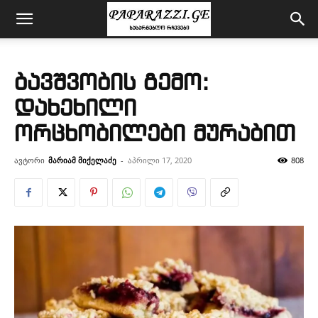
ბავშვობის გემო:
დახეხილი
ორცხობილები მურაბით
ავტორი
მარიამ მიქელაძე
-
აპრილი 17, 2020
808