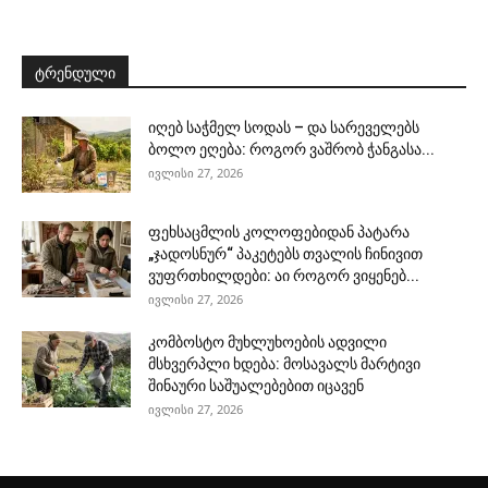
ტრენდული
იღებ საჭმელ სოდას – და სარეველებს
ბოლო ეღება: როგორ ვაშრობ ჭანგასა...
ივლისი 27, 2026
ფეხსაცმლის კოლოფებიდან პატარა
„ჯადოსნურ“ პაკეტებს თვალის ჩინივით
ვუფრთხილდები: აი როგორ ვიყენებ...
ივლისი 27, 2026
კომბოსტო მუხლუხოების ადვილი
მსხვერპლი ხდება: მოსავალს მარტივი
შინაური საშუალებებით იცავენ
ივლისი 27, 2026