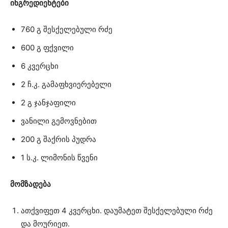
ინგრედიენტები
760 გ შესქელებული რძე
600 გ ფქვილი
6 კვერცხი
2 ჩ.კ. გამაფხვიერებელი
2 გ ჯანჯაფილი
ვანილი გემოვნებით
200 გ შაქრის პუდრა
1 ს.კ. ლიმონის წვენი
მომზადება
ათქვიფეთ 4 კვერცხი. დაუმატეთ შესქელებული რძე
და მოურიეთ.