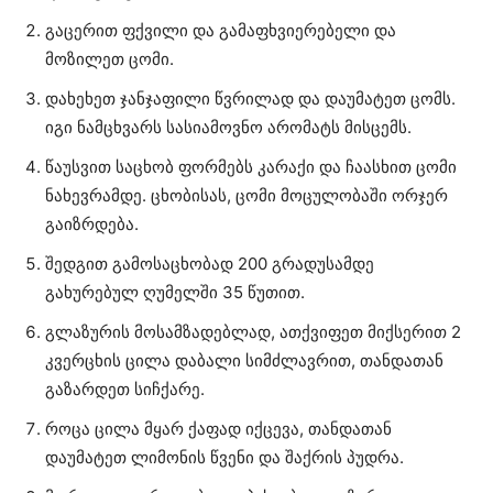
გაცერით ფქვილი და გამაფხვიერებელი და
მოზილეთ ცომი.
დახეხეთ ჯანჯაფილი წვრილად და დაუმატეთ ცომს.
იგი ნამცხვარს სასიამოვნო არომატს მისცემს.
წაუსვით საცხობ ფორმებს კარაქი და ჩაასხით ცომი
ნახევრამდე. ცხობისას, ცომი მოცულობაში ორჯერ
გაიზრდება.
შედგით გამოსაცხობად 200 გრადუსამდე
გახურებულ ღუმელში 35 წუთით.
გლაზურის მოსამზადებლად, ათქვიფეთ მიქსერით 2
კვერცხის ცილა დაბალი სიმძლავრით, თანდათან
გაზარდეთ სიჩქარე.
როცა ცილა მყარ ქაფად იქცევა, თანდათან
დაუმატეთ ლიმონის წვენი და შაქრის პუდრა.