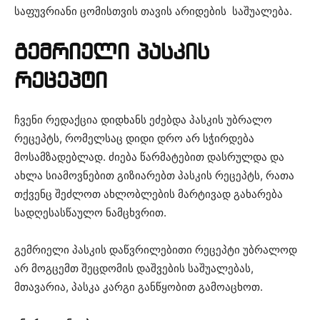
საფუვრიანი ცომისთვის თავის არიდების საშუალება.
გემრიელი პასკის
რეცეპტი
ჩვენი რედაქცია დიდხანს ეძებდა პასკის უბრალო
რეცეპტს, რომელსაც დიდი დრო არ სჭირდება
მოსამზადებლად. ძიება წარმატებით დასრულდა და
ახლა სიამოვნებით გიზიარებთ პასკის რეცეპტს, რათა
თქვენც შეძლოთ ახლობლების მარტივად გახარება
სადღესასწაულო ნამცხვრით.
გემრიელი პასკის დაწვრილებითი რეცეპტი უბრალოდ
არ მოგცემთ შეცდომის დაშვების საშუალებას,
მთავარია, პასკა კარგი განწყობით გამოაცხოთ.