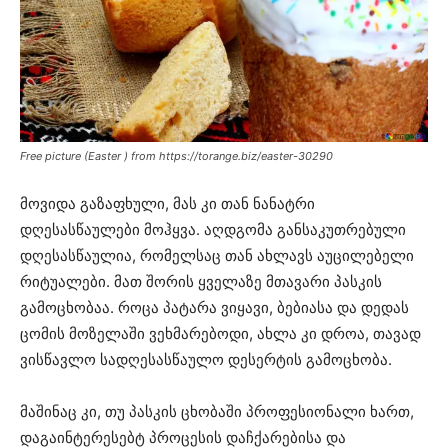
Free picture (Easter ) from https://torange.biz/easter-30290
მოვიდა გაზაფხული, მას კი თან ნანატრი
დღესასწაულები მოჰყვა. აღდგომა განსაკუთრებული
დღესასწაულია, რომელსაც თან ახლავს აუცილებელი
რიტუალები. მათ შორის ყველაზე მთავარი პასკის
გამოცხობაა. როცა პატარა ვიყავი, ბებიასა და დედას
ცომის მოზელაში ვეხმარებოდი, ახლა კი დროა, თავად
ვისწავლო სადღესასწაულო დესერტის გამოცხობა.
მაშინაც კი, თუ პასკის ცხობაში პროფესიონალი ხართ,
დაგაინტერესებტ პროცესის დაჩქარებისა და