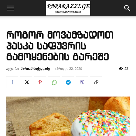
როგორ მოვამზადოთ
პასკა საფუვრის
გამოყენების გარეშე
ავტორი
მარიამ მიქელაძე
-
აპრილი 22, 2020
221