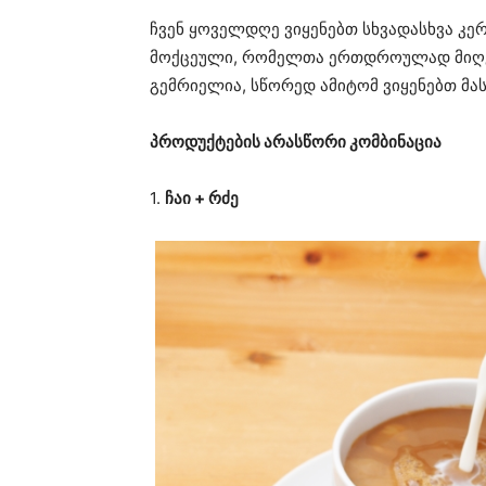
ჩვენ ყოველდღე ვიყენებთ სხვადასხვა კე
მოქცეული, რომელთა ერთდროულად მიღება
გემრიელია, სწორედ ამიტომ ვიყენებთ მას
პროდუქტების არასწორი კომბინაცია
1.
ჩაი + რძე