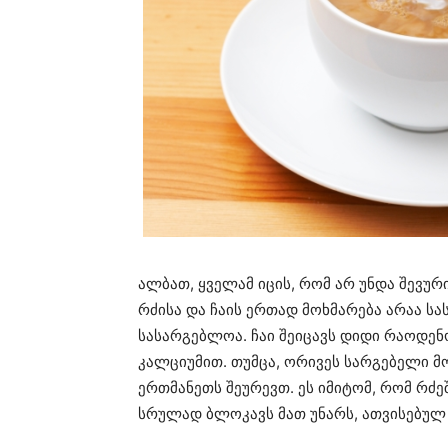
ალბათ, ყველამ იცის, რომ არ უნდა შევურ
რძისა და ჩაის ერთად მოხმარება არაა ს
სასარგებლოა. ჩაი შეიცავს დიდი რაოდენ
კალციუმით. თუმცა, ორივეს სარგებელი 
ერთმანეთს შეურევთ. ეს იმიტომ, რომ რძე
სრულად ბლოკავს მათ უნარს, ათვისებულ 