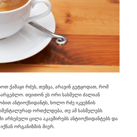
იოთ ქაშაყი რძეს, თუმცა, არავინ გეტყოდათ, რომ
ასარგებლო. თვითონ ეს ორი სასმელი ძალიან
ობით ანტიოქსიდანტს, ხოლო რძე იკვეხნის
მომენტალურად ორთქლდება, თუ ამ სასმელებს
ში არსებული ცილა აკავშირებს ანტიოქსიდანტებს და
იქნან ორგანიზმის მიერ.