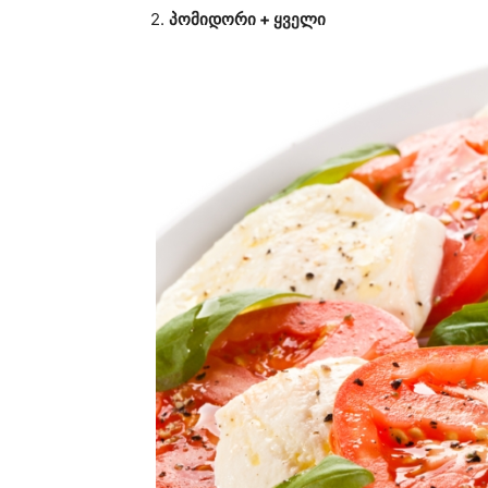
2.
პომიდორი + ყველი