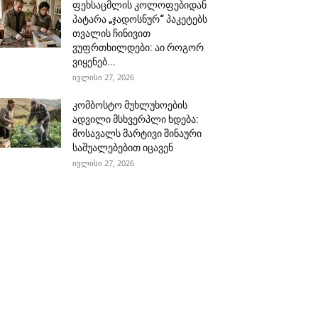
ფეხსაცმლის კოლოფებიდან
პატარა „ჯადოსნურ“ პაკეტებს
თვალის ჩინივით
ვუფრთხილდები: აი როგორ
ვიყენებ...
ივლისი 27, 2026
კომბოსტო მუხლუხოების
ადვილი მსხვერპლი ხდება:
მოსავალს მარტივი შინაური
საშუალებებით იცავენ
ივლისი 27, 2026