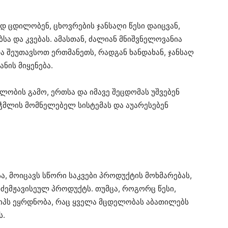
დ ცდილობენ, ცხოვრების ჯანსაღი წესი დაიცვან,
ა და კვებას. ამასთან, ძალიან მნიშვნელოვანია
ა შეუთავსოთ ერთმანეთს, რადგან ხანდახან, ჯანსაღ
ანის მიყენება.
ობის გამო, ერთსა და იმავე შეცდომას უშვებენ
ჭმლის მომნელებელ სისტემას და აუარესებენ
ა, მოიცავს სწორი საკვები პროდუქტის მოხმარებას,
რძემჟავისეულ პროდუქტს. თუმცა, როგორც წესი,
პს ეყრდნობა, რაც ყველა მცდელობას აბათილებს
ს.