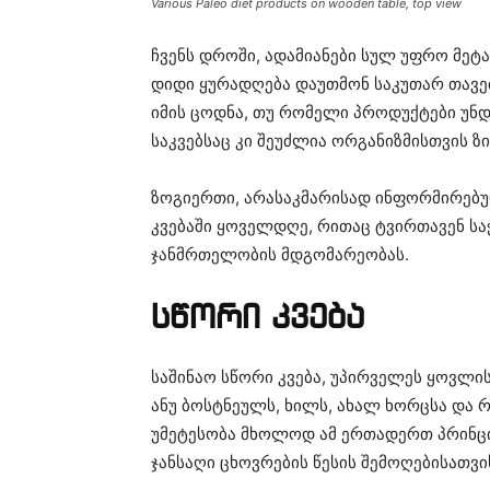
Various Paleo diet products on wooden table, top view
ჩვენს დროში, ადამიანები სულ უფრო მეტა
დიდი ყურადღება დაუთმონ საკუთარ თავებს
იმის ცოდნა, თუ რომელი პროდუქტები უნდ
საკვებსაც კი შეუძლია ორგანიზმისთვის ზი
ზოგიერთი, არასაკმარისად ინფორმირებულ
კვებაში ყოველდღე, რითაც ტვირთავენ სა
ჯანმრთელობის მდგომარეობას.
სწორი კვება
საშინაო სწორი კვება, უპირველეს ყოვლის
ანუ ბოსტნეულს, ხილს, ახალ ხორცსა და 
უმეტესობა მხოლოდ ამ ერთადერთ პრინცი
ჯანსაღი ცხოვრების წესის შემოღებისათვი