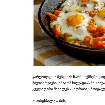
კარტოფილის შეწვისას წარმოიქმნება დი
ნივთიერებები, ამიტომ სიტუაციას ნუ გააუ
ყველაფერი შეიძლება საფრთხეს მოიცავდ
4.
ორცხბილა + რძე