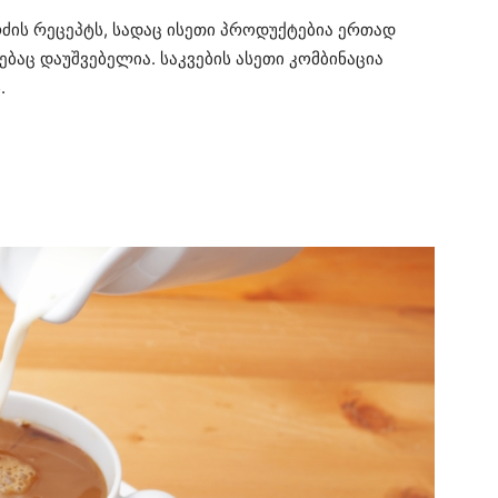
რძის რეცეპტს, სადაც ისეთი პროდუქტებია ერთად
ც დაუშვებელია. საკვების ასეთი კომბინაცია
.