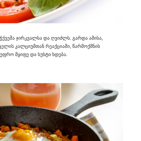
ჭქვეშა ჯირკვალსა და ღვიძლს. გარდა ამისა,
ველის კალციუმთან რეაქციაში, წარმოქმნის
 უფრო მყიფე და სუსტი ხდება.