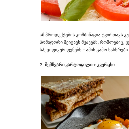
ამ პროდუქტების კომბინაცია ტვირთავს კუ
პომიდორი შეიცავს მჟავებს, რომლებიც, ყ
სპეციფიკურ ფენებს – ამის გამო სახსრები
3.
შემწვარი კარტოფილი + კვერცხი