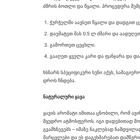
ძმრის ბოთლი და წყალი. პროცედურა შემ
ჭურჭელში აავსეთ წყალი და დადგით ც
დაუმატეთ მას 0.5 ლ ძმარი და აადუღეთ
გამორთეთ ცეცხლი.
გააღეთ ყველა კარი და ფანჯარა და დ
ხსნარს სპეციფიკური სუნი აქვს, სამაგიერ
დროს ჩნდება.
ნატურალური ყავა
ყავის არომატი იმითაა ცნობილი, რომ ავი
მყუდრო ატმოსფეროს. იგი დადებითად მოქ
გვამხნევებს – იმაზე ნაკლებად ნამდვილა
მარცვლები და ეს დაგეხმარებათ დამწვრი