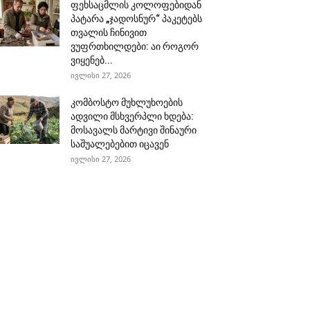
ფეხსაცმლის კოლოფებიდან
პატარა „ჯადოსნურ“ პაკეტებს
თვალის ჩინივით
ვუფრთხილდები: აი როგორ
ვიყენებ...
ივლისი 27, 2026
კომბოსტო მუხლუხოების
ადვილი მსხვერპლი ხდება:
მოსავალს მარტივი შინაური
საშუალებებით იცავენ
ივლისი 27, 2026