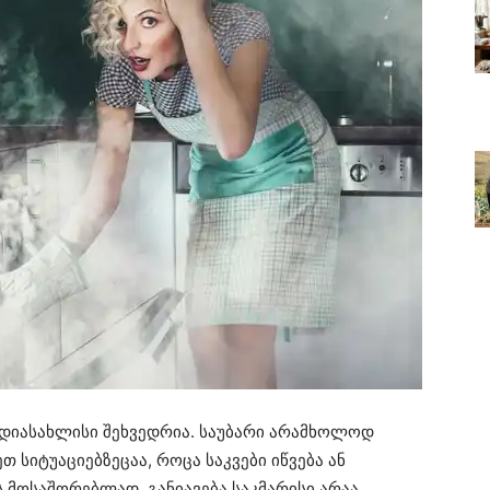
 დიასახლისი შეხვედრია. საუბარი არამხოლოდ
 სიტუაციებზეცაა, როცა საკვები იწვება ან
ის მოსაშორებლად, განიავება საკმარისი არაა