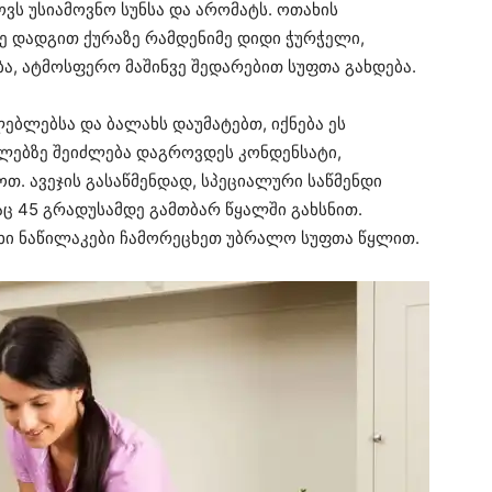
ოვს უსიამოვნო სუნსა და არომატს. ოთახის
ვე დადგით ქურაზე რამდენიმე დიდი ჭურჭელი,
ა, ატმოსფერო მაშინვე შედარებით სუფთა გახდება.
ებლებსა და ბალახს დაუმატებთ, იქნება ეს
ედლებზე შეიძლება დაგროვდეს კონდენსატი,
. ავეჯის გასაწმენდად, სპეციალური საწმენდი
ც 45 გრადუსამდე გამთბარ წყალში გახსნით.
ხი ნაწილაკები ჩამორეცხეთ უბრალო სუფთა წყლით.