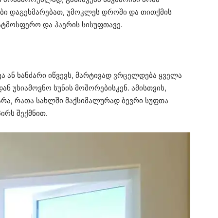
ბი დაგეხმარებათ, უმოკლეს დროში და თითქმის
ტმოსფერო და ჰაერის სისუფთავე.
ვა ან ხანძარი იწვევს, მარტივად ვრცელდება ყველა
დან უსიამოვნო სუნის მოშორებისკენ. ამისთვის,
არა, რათა სახლში მაქსიმალურად ბევრი სუფთა
პირს შექმნით.