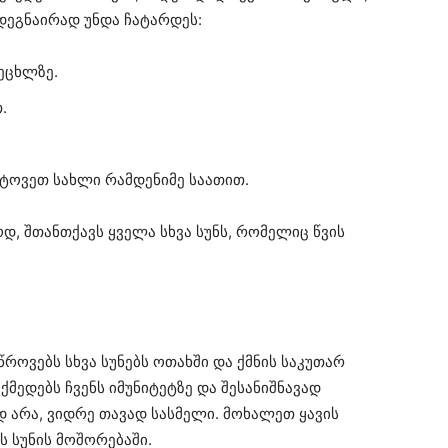
დეგნაირად უნდა ჩატარდეს:
ეცხლზე.
.
ატოვეთ სახლი რამდენიმე საათით.
ოდ, შთანთქავს ყველა სხვა სუნს, რომელიც წვის
წროვებს სხვა სუნებს ოთახში და ქმნის საკუთარ
მედებს ჩვენს იმუნიტეტზე და შესანიშნავად
დ არა, ვიდრე თავად სასმელი. მოხალეთ ყავის
ს სუნის მოშორებაში.