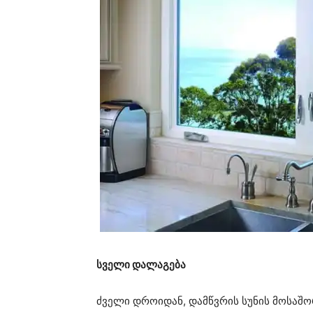
სველი დალაგება
ძველი დროიდან, დამწვრის სუნის მოსაშ