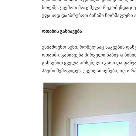
ხოლმე. ქვემოთ მოცემული რეკომენდაციე
უფასოდ დააბრუნოთ ბინაში ნორმალური ა
ოთახის განიავება
უსიამოვნო სუნი, რომელსაც საკვების დაწ
ოთახში. განიავება პირველი ნაბიჯია ბინი
გახსენით ყველა არსებული კარი და ფანჯ
ჰაერი შემოვიდეს. უკეთესი იქნება, თუ ორ