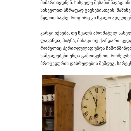
მიმართავდნენ. სისველე შესანიშნავად იწ
სისველით სწრაფად გავსებისთვის, მაშინ
წყლით სავსე. როგორც კი წყალი ადუღდებ
კარგი იქნება, თუ წყალს არომატულ სანელ
ლავანდა, პიტნა, მიხაკი თუ ქონდარი. კ
რომელიც პერიოდულად უნდა ჩამოწმინდოთ
საშუალებები უნდა გამოიყენოთ, რომელსა
პროცედურის დასრულების შემდეგ, სარეც