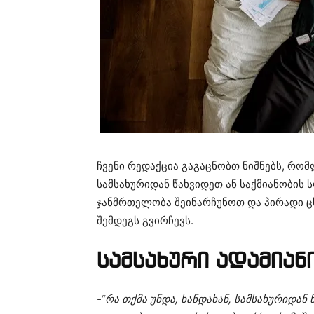
ჩვენი რედაქცია გაგაცნობთ ნიშნებს, რომ
სამსახურიდან წახვიდეთ ან საქმიანობის
ჯანმრთელობა შეინარჩუნოთ და პირადი ც
შემდეგს გვირჩევს.
სამსახური ადამიან
-“რა თქმა უნდა, ხანდახან, სამსახურიდან