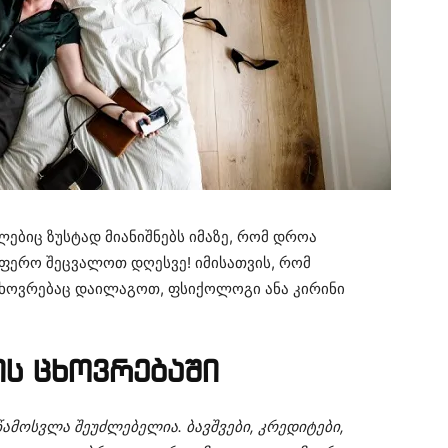
ლებიც ზუსტად მიანიშნებს იმაზე, რომ დროა
 სფერო შეცვალოთ დღესვე! იმისათვის, რომ
ხოვრებაც დაილაგოთ, ფსიქოლოგი ანა კირინი
ის ცხოვრებაში
 წამოსვლა შეუძლებელია. ბავშვები, კრედიტები,