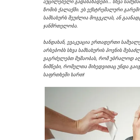
აუცილებელი გადასახადები… სხვა სამუშ
ზომის ქალაქში. ეს ექსტრემალური გარემოე
სამსახურს შეუძლია მოგვკლას, ან გაანად
ჯანმრთელობა.
ხანდახან, ევაკუაცია ერთადერთი საშუალე
არსებობს სხვა სამსახურის პოვნის შესა
ვაგრძელებთ მუშაობას, რომ უბრალოდ აღ
ნიშნები, რომელთა მიხედვითაც უნდა გაიგ
საფრთხეში ხართ!