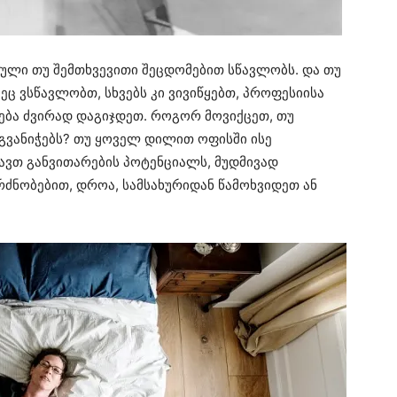
ბული თუ შემთხვევითი შეცდომებით სწავლობს. და თუ
ც ვსწავლობთ, სხვებს კი ვივიწყებთ, პროფესიისა
ება ძვირად დაგიჯდეთ. როგორ მოვიქცეთ, თუ
გვანიჭებს? თუ ყოველ დილით ოფისში ისე
ავთ განვითარების პოტენციალს, მუდმივად
ძნობებით, დროა, სამსახურიდან წამოხვიდეთ ან