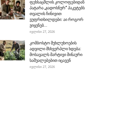
ფეხსაცმლის კოლოფებიდან
პატარა „ჯადოსნურ“ პაკეტებს
თვალის ჩინივით
ვუფრთხილდები: აი როგორ
ვიყენებ...
ივლისი 27, 2026
კომბოსტო მუხლუხოების
ადვილი მსხვერპლი ხდება:
მოსავალს მარტივი შინაური
საშუალებებით იცავენ
ივლისი 27, 2026