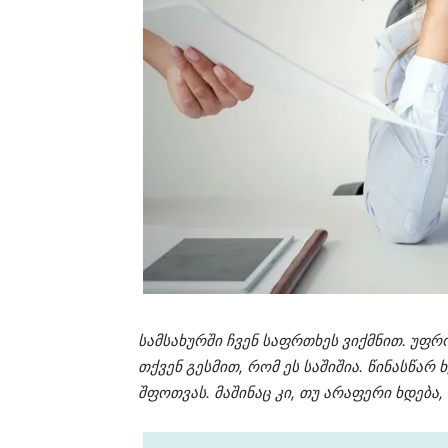
სამსახურში ჩვენ საფრთხეს ვიქმნით. უფრ
თქვენ გესმით, რომ ეს საშიშია. წინასწარ
შფოთვას. მაშინაც კი, თუ არაფერი ხდება