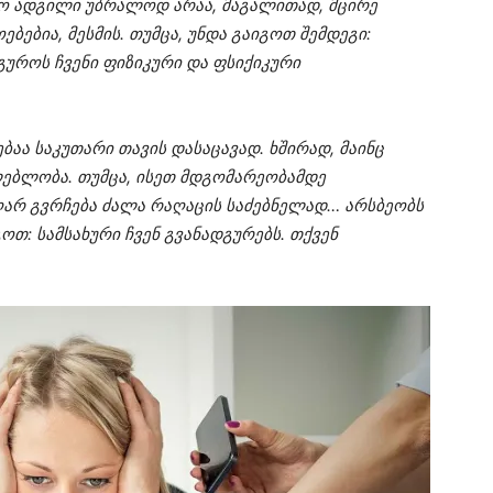
აო ადგილი უბრალოდ არაა, მაგალითად, მცირე
ბებია, მესმის. თუმცა, უნდა გაიგოთ შემდეგი:
გუროს ჩვენი ფიზიკური და ფსიქიკური
ბაა საკუთარი თავის დასაცავად. ხშირად, მაინც
ძლებლობა. თუმცა, ისეთ მდგომარეობამდე
არ გვრჩება ძალა რაღაცის საძებნელად… არსბეობს
ოთ: სამსახური ჩვენ გვანადგურებს. თქვენ