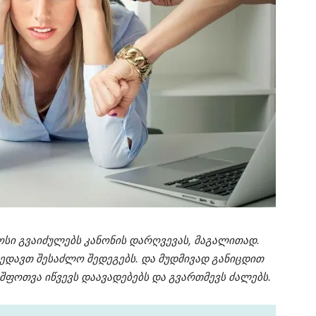
ოსი გვაიძულებს კანონის დარღვევას, მაგალითად.
 ხედავთ შესაძლო შედეგებს. და მუდმივად განიცდით
, შფოთვა იწვევს დაავადებებს და გვართმევს ძალებს.