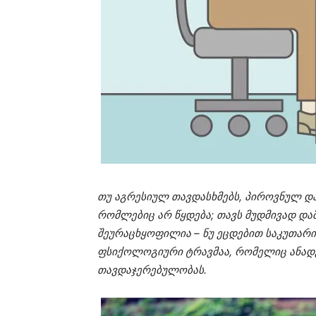
თუ აგრესიულ თავდასხმებს, პიროვნულ და
რომლებიც არ წყდება; თავს მუდმივად და
შეურაცხყოფილია – ნუ ეცდებით საკუთარი
ფსიქოლოგიური ტრავმაა, რომელიც ანად
თავდაჯერებულობას.