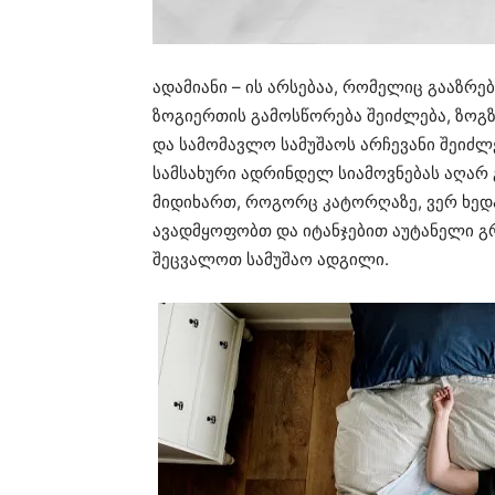
ადამიანი – ის არსებაა, რომელიც გააზრე
ზოგიერთის გამოსწორება შეიძლება, ზოგზე
და სამომავლო სამუშაოს არჩევანი შეიძლ
სამსახური ადრინდელ სიამოვნებას აღარ 
მიდიხართ, როგორც კატორღაზე, ვერ ხედ
ავადმყოფობთ და იტანჯებით აუტანელი გრ
შეცვალოთ სამუშაო ადგილი.